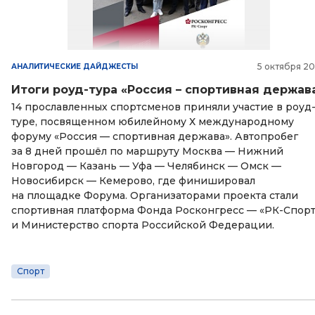
5 октября 2
АНАЛИТИЧЕСКИЕ ДАЙДЖЕСТЫ
Итоги роуд-тура «Россия – спортивная держав
14 прославленных спортсменов приняли участие в роуд
туре, посвященном юбилейному Х международному
форуму «Россия — спортивная держава». Автопробег
за 8 дней прошёл по маршруту Москва — Нижний
Новгород — Казань — Уфа — Челябинск — Омск —
Новосибирск — Кемерово, где финишировал
на площадке Форума. Организаторами проекта стали
спортивная платформа Фонда Росконгресс — «РК-Спорт
и Министерство спорта Российской Федерации.
Спорт