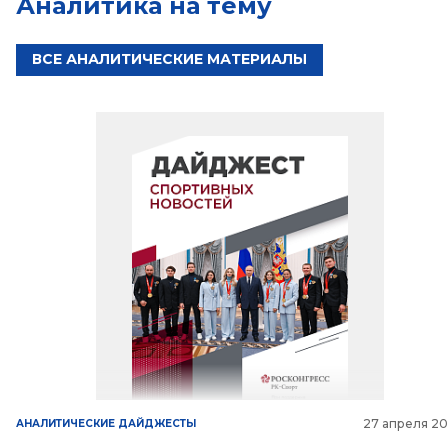
Аналитика на тему
ВСЕ АНАЛИТИЧЕСКИЕ МАТЕРИАЛЫ
27 апреля 2
АНАЛИТИЧЕСКИЕ ДАЙДЖЕСТЫ