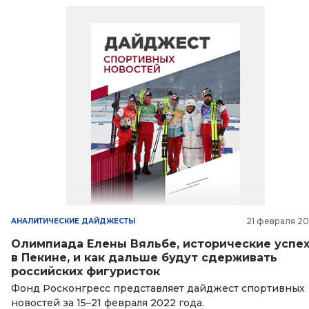
21 февраля 2
АНАЛИТИЧЕСКИЕ ДАЙДЖЕСТЫ
Олимпиада Елены Вяльбе, исторические успе
в Пекине, и как дальше будут сдерживать
российских фигуристок
Фонд Росконгресс представляет дайджест спортивных
новостей за 15–21 февраля 2022 года.