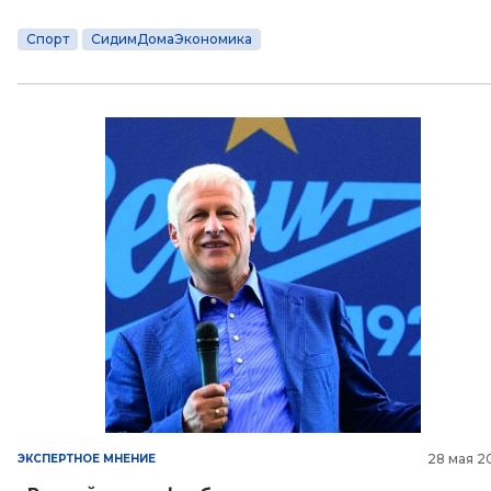
Спорт
СидимДомаЭкономика
28 мая 2
ЭКСПЕРТНОЕ МНЕНИЕ