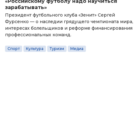
«Российскому футболу надо научиться
зарабатывать»
Президент футбольного клуба «Зенит» Сергей
Фурсенко — о наследии грядущего чемпионата мира,
интересах болельщиков и реформе финансирования
профессиональных команд.
Спорт
Культура
Туризм
Медиа