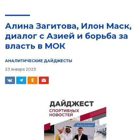
Алина Загитова, Илон Маск,
диалог с Азией и борьба за
власть в МОК
АНАЛИТИЧЕСКИЕ ДАЙДЖЕСТЫ
23 января 2023