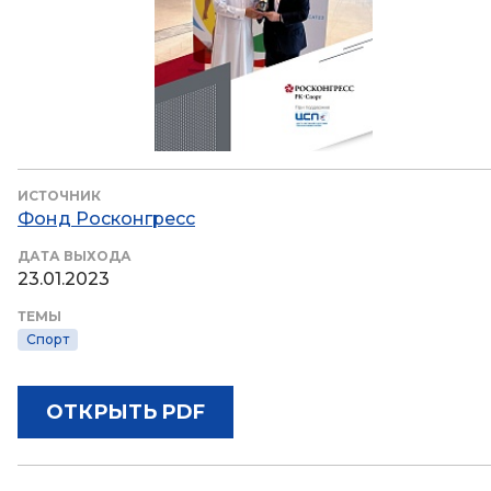
ИСТОЧНИК
Фонд Росконгресс
ДАТА ВЫХОДА
23.01.2023
ТЕМЫ
Спорт
ОТКРЫТЬ PDF