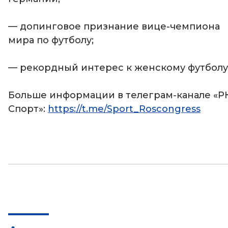
— допинговое признание вице-чемпиона
мира по футболу;
— рекордный интерес к женскому футболу
Больше информации в телеграм-канале «Р
Спорт»:
https://t.me/Sport_Roscongress