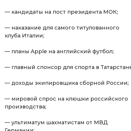
— кандидаты на пост президента МОК;
— наказание для самого титулованного
клуба Италии;
— планы Apple на английский футбол;
— главный спонсор для спорта в Татарстане
— доходы экипировщика сборной России;
— мировой спрос на клюшки российского
производства;
— ультиматум шахматистам от МВД
Германии;