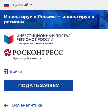
Русский
Инвестируй в Россию — инвестируй в
регионы!
Войти
ПОДАТЬ ЗАЯВКУ
Вся аналитика