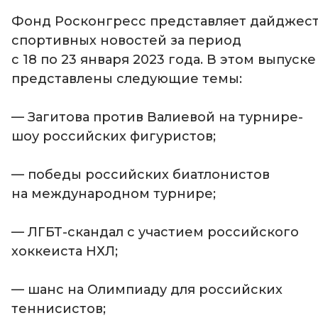
Фонд Росконгресс представляет дайджес
спортивных новостей за период
с 18 по 23 января 2023 года. В этом выпуске
представлены следующие темы:
— Загитова против Валиевой на турнире-
шоу российских фигуристов;
— победы российских биатлонистов
на международном турнире;
— ЛГБТ-скандал с участием российского
хоккеиста НХЛ;
— шанс на Олимпиаду для российских
теннисистов;