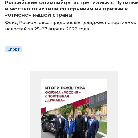
Российские олимпийцы встретились с Путины
и жестко ответили соперникам на призыв к
«отмене» нашей страны
Фонд Росконгресс представляет дайджест спортивных
новостей за 25–27 апреля 2022 года.
Спорт