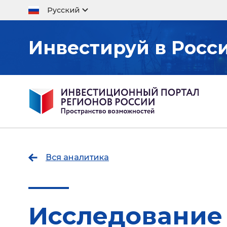
Русский
Инвестируй в Росс
Вся аналитика
Исследование