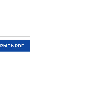
РЫТЬ PDF