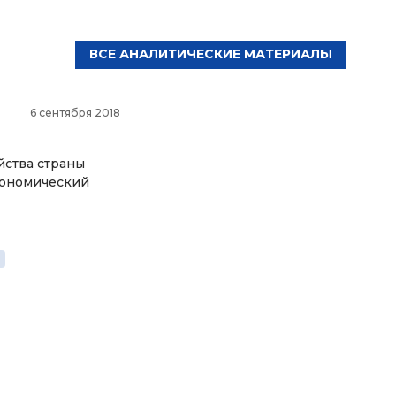
ВСЕ АНАЛИТИЧЕСКИЕ МАТЕРИАЛЫ
6 сентября 2018
йства страны
кономический