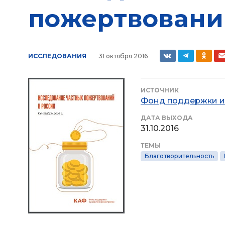
пожертвовани
ИССЛЕДОВАНИЯ
31 октября 2016
ИСТОЧНИК
Фонд поддержки и
ДАТА ВЫХОДА
31.10.2016
ТЕМЫ
Благотворительность