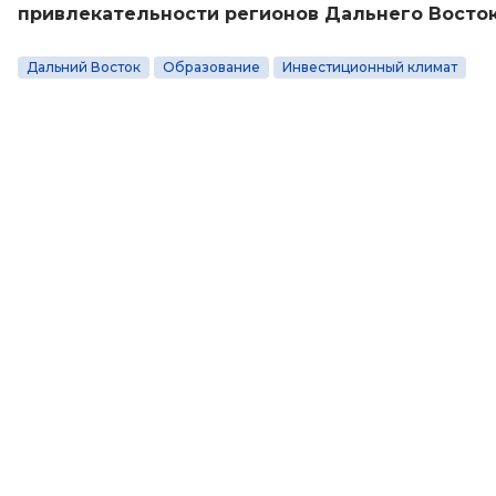
привлекательности регионов Дальнего Восто
Дальний Восток
Образование
Инвестиционный климат