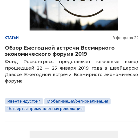
8 февраля 2
СТАТЬИ
Обзор Ежегодной встречи Всемирного
экономического форума 2019
Фонд Росконгресс представляет ключевые выво
прошедшей 22 — 25 января 2019 года в швейцарск
Давосе Ежегодной встречи Всемирного экономическо
форума.
Ивент индустрия
Глобализация/регионализация
Четвертая промышленная революция