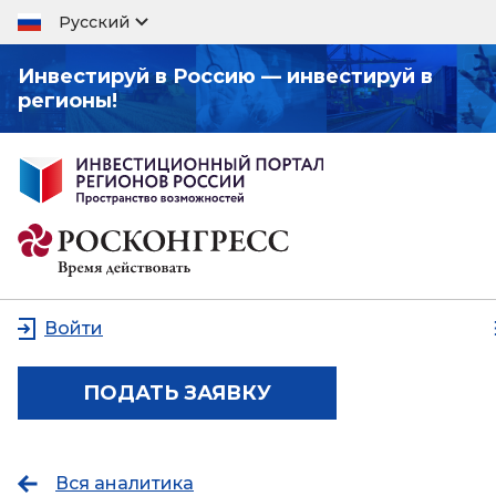
Русский
Инвестируй в Россию — инвестируй в
регионы!
Войти
ПОДАТЬ ЗАЯВКУ
Вся аналитика