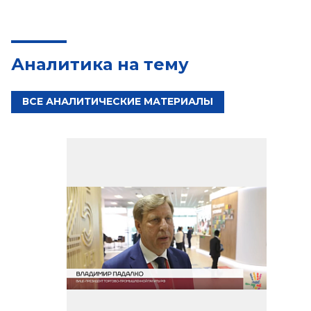
Аналитика на тему
ВСЕ АНАЛИТИЧЕСКИЕ МАТЕРИАЛЫ