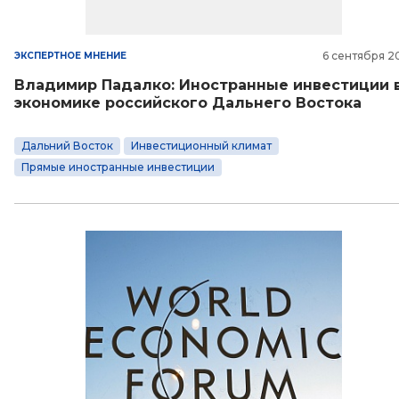
6 сентября 2
ЭКСПЕРТНОЕ МНЕНИЕ
Владимир Падалко: Иностранные инвестиции 
экономике российского Дальнего Востока
Дальний Восток
Инвестиционный климат
Прямые иностранные инвестиции