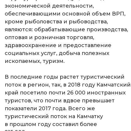
экономической деятельности,
обеспечивающими основной объем ВРП,
кроме рыболовства и рыбоводства,
являются: обрабатывающие производства,
оптовая и розничная торговля,
здравоохранение и предоставление
социальных услуг, добыча полезных
ископаемых, туризм.
В последние годы растет туристический
поток в регион, так, в 2018 году Камчатский
край посетило почти 26 000 иностранных
туристов, что почти вдвое превышает
показатели 2017 года. Всего же
туристический поток на Камчатку
в прошлом году составил более