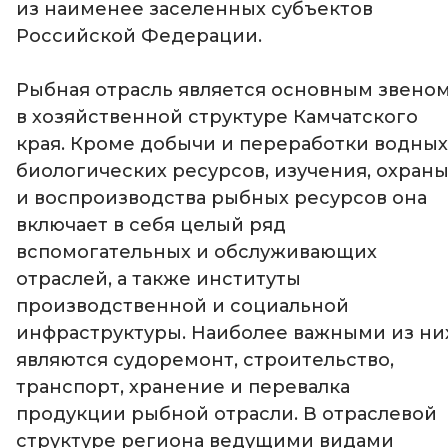
из наименее заселенных субъектов
Российской Федерации.
Рыбная отрасль является основным звено
в хозяйственной структуре Камчатского
края. Кроме добычи и переработки водных
биологических ресурсов, изучения, охран
и воспроизводства рыбных ресурсов она
включает в себя целый ряд
вспомогательных и обслуживающих
отраслей, а также институты
производственной и социальной
инфраструктуры. Наиболее важными из ни
являются судоремонт, строительство,
транспорт, хранение и перевалка
продукции рыбной отрасли. В отраслевой
структуре региона ведущими видами