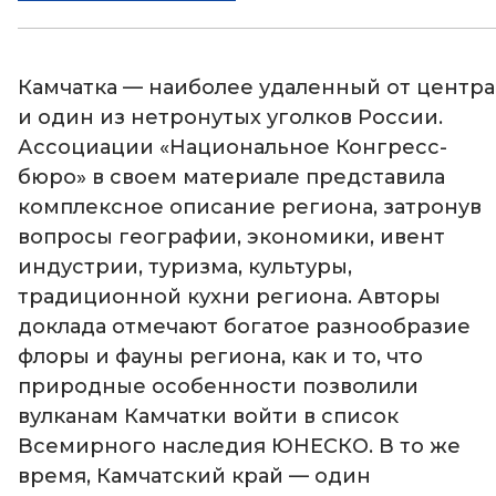
Камчатка — наиболее удаленный от центра
и один из нетронутых уголков России.
Ассоциации «Национальное Конгресс-
бюро» в своем материале представила
комплексное описание региона, затронув
вопросы географии, экономики, ивент
индустрии, туризма, культуры,
традиционной кухни региона. Авторы
доклада отмечают богатое разнообразие
флоры и фауны региона, как и то, что
природные особенности позволили
вулканам Камчатки войти в список
Всемирного наследия ЮНЕСКО. В то же
время, Камчатский край — один