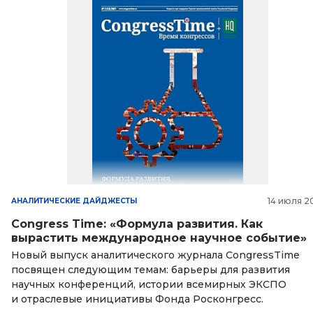
14 июля 2
АНАЛИТИЧЕСКИЕ ДАЙДЖЕСТЫ
Congress Time: «Формула развития. Как
вырастить международное научное событие»
Новый выпуск аналитического журнала CongressTime
посвящен следующим темам: барьеры для развития
научных конференций, истории всемирных ЭКСПО
и отраслевые инициативы Фонда Росконгресс.