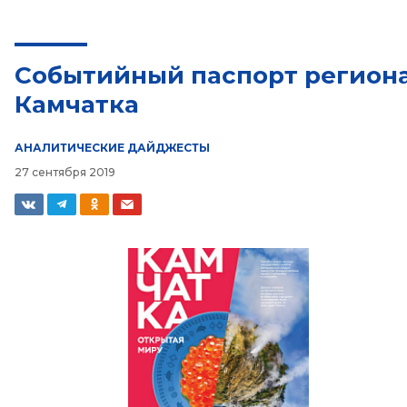
Событийный паспорт региона
Камчатка
АНАЛИТИЧЕСКИЕ ДАЙДЖЕСТЫ
27 сентября 2019