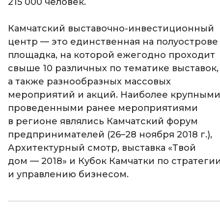
215 000 человек.
Камчатский выставочно-инвестиционный
центр — это единственная на полуострове
площадка, на которой ежегодно проходит
свыше 10 различных по тематике выставок,
а также разнообразных массовых
мероприятий и акций. Наиболее крупным
проведенными ранее мероприятиями
в регионе являлись Камчатский форум
предпринимателей (26–28 ноября 2018 г.),
Архитектурный смотр, выставка «Твой
дом — 2018» и Кубок Камчатки по стратеги
и управлению бизнесом.