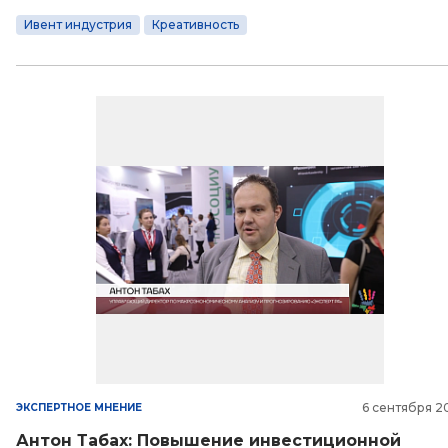
Ивент индустрия
Креативность
6 сентября 2
ЭКСПЕРТНОЕ МНЕНИЕ
Антон Табах: Повышение инвестиционной