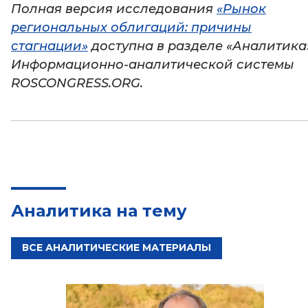
Полная версия исследования
«Рынок
региональных облигаций: причины
стагнации»
доступна в разделе «Аналитика
Информационно-аналитической системы
ROSCONGRESS.ORG.
Аналитика на тему
ВСЕ АНАЛИТИЧЕСКИЕ МАТЕРИАЛЫ