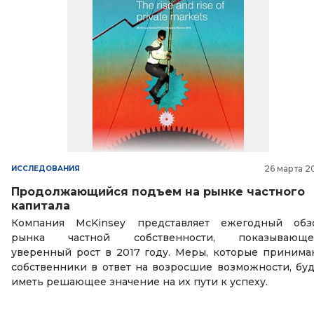
26 марта 2
ИССЛЕДОВАНИЯ
Продолжающийся подъем на рынке частного
капитала
Компания McKinsey представляет ежегодный обз
рынка частной собственности, показывающе
уверенный рост в 2017 году. Меры, которые принима
собственники в ответ на возросшие возможности, буд
иметь решающее значение на их пути к успеху.