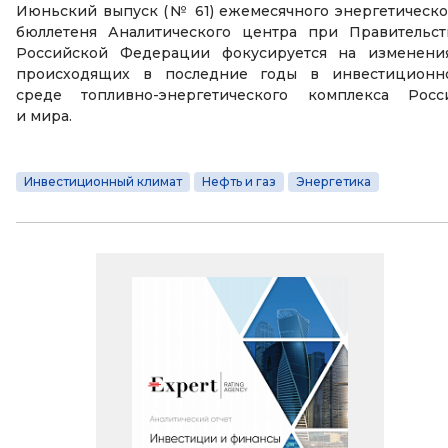
Июньский выпуск (№ 61) ежемесячного энергетическо
бюллетеня Аналитического центра при Правительст
Российской Федерации фокусируется на изменения
происходящих в последние годы в инвестиционн
среде топливно-энергетического комплекса Росс
и мира.
Инвестиционный климат
Нефть и газ
Энергетика