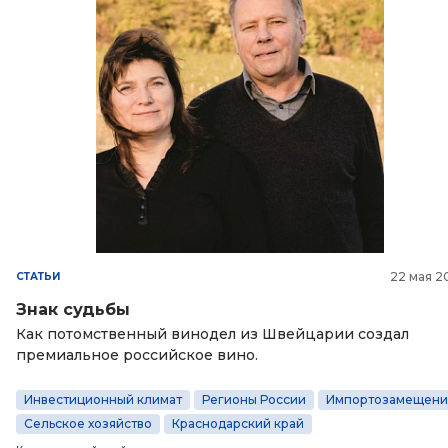
22 мая 2
СТАТЬИ
Знак судьбы
Как потомственный винодел из Швейцарии создал
премиальное российское вино.
Инвестиционный климат
Регионы России
Импортозамещени
Сельское хозяйство
Краснодарский край