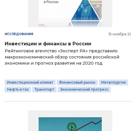
15 ноября 2
ИССЛЕДОВАНИЯ
Инвестиции и финансы в России
Рейтинговое агентство «Эксперт РА» представило
макроэкономический обзор состояния российской
экономики и прогноз развития на 2020 год.
Инвестиционный климат
Финансовый рынок
Металлургия
Нефть и газ
Транспорт
Экономический прогресс