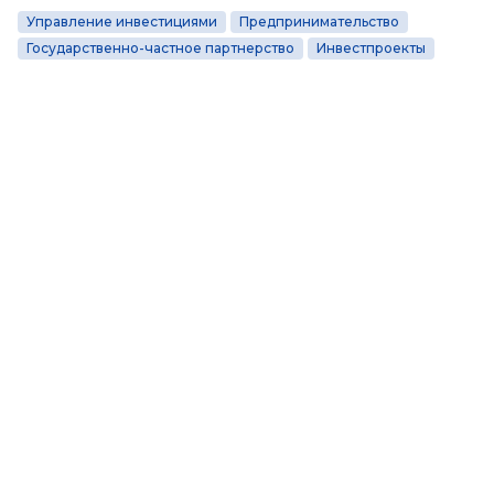
Управление инвестициями
Предпринимательство
Государственно-частное партнерство
Инвестпроекты