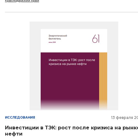
Краснодарский край
13 февраля 2
ИССЛЕДОВАНИЯ
Инвестиции в ТЭК: рост после кризиса на рынк
нефти