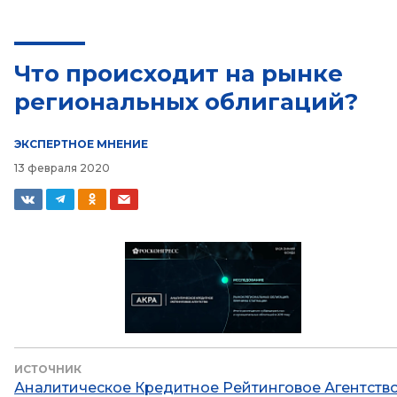
Что происходит на рынке
региональных облигаций?
ЭКСПЕРТНОЕ МНЕНИЕ
13 февраля 2020
ИСТОЧНИК
Аналитическое Кредитное Рейтинговое Агентств