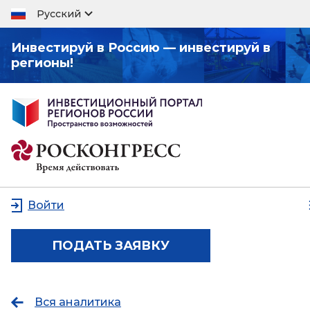
Русский
Инвестируй в Россию — инвестируй в
регионы!
Войти
ПОДАТЬ ЗАЯВКУ
Вся аналитика