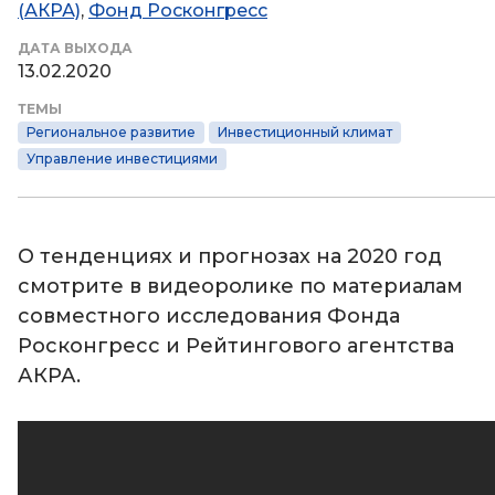
(АКРА)
,
Фонд Росконгресс
ДАТА ВЫХОДА
13.02.2020
ТЕМЫ
Региональное развитие
Инвестиционный климат
Управление инвестициями
О тенденциях и прогнозах на 2020 год
смотрите в видеоролике по материалам
совместного исследования Фонда
Росконгресс и Рейтингового агентства
АКРА.