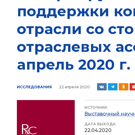
поддержки ко
отрасли со ст
отраслевых ас
апрель 2020 г.
ИССЛЕДОВАНИЯ
22 апреля 2020
ИСТОЧНИК
Выставочный научн
ДАТА ВЫХОДА
22.04.2020