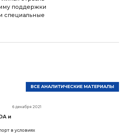
амму поддержки
ии специальные
ВСЕ АНАЛИТИЧЕСКИЕ МАТЕРИАЛЫ
6 декабря 2021
DA и
орт в условиях