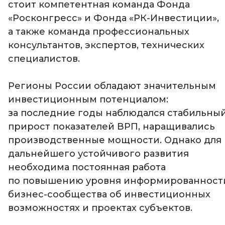
стоит компетентная команда Фонда
«Росконгресс» и Фонда
«РК-Инвестиции»,
а также команда профессиональных
консультантов, экспертов, технических
специалистов.
Регионы России обладают значительным
инвестиционным потенциалом:
за последние годы наблюдался стабильны
прирост показателей ВРП, наращивались
производственные мощности. Однако для
дальнейшего устойчивого развития
необходима постоянная работа
по повышению уровня информированност
бизнес-сообщества об инвестиционных
возможностях и проектах субъектов.