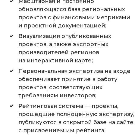
Масштабная и постоянно
обновляющаяся база региональных
проектов с финансовыми метриками
и проектной документацией;
Визуализация опубликованных
проектов, а также экспортных
производителей регионов
на интерактивной карте;
Первоначальная экспертиза на входе
обеспечивает принятие в работу
проектов, соответствующих
требованиям инвесторов;
Рейтинговая система — проекты,
прошедшие полноценную экспертизу,
публикуются в открытой базе на сайте
с присвоением им рейтинга