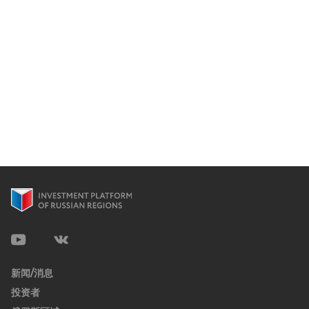
新闻/消息
投资者