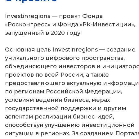
Investinregions — проект Фонда
«Росконгресс» и Фонда
«РК-Инвестиции»,
запущенный в 2020 году.
Основная цель Investinregions — создание
уникального цифрового пространства,
объединяющего инвесторов и инициатор
проектов по всей России, а также
предоставляющего актуальную информац
по регионам Российской Федерации,
условиям ведения бизнеса, мерах
государственной поддержки и другим
аспектам реализации бизнес-идей,
способствуя улучшению инвестиционной
ситуации в регионах. За созданием Портал