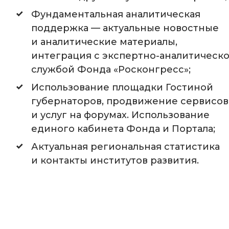
Фундаментальная аналитическая
поддержка — актуальные новостные
и аналитические материалы,
интеграция с экспертно-аналитическ
службой Фонда «Росконгресс»;
Использование площадки Гостиной
губернаторов, продвижение сервисов
и услуг на форумах. Использование
единого кабинета Фонда и Портала;
Актуальная региональная статистика
и контакты институтов развития.