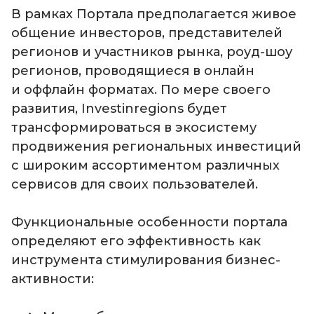
В рамках Портала предполагается живое
общение инвесторов, представителей
регионов и участников рынка, роуд-шоу
регионов, проводящиеся в онлайн
и оффлайн форматах. По мере своего
развития, Investinregions будет
трансформироваться в экосистему
продвижения региональных инвестиций
с широким ассортиментом различных
сервисов для своих пользователей.
Функциональные особенности портала
определяют его эффективность как
инструмента стимулирования бизнес-
активности: