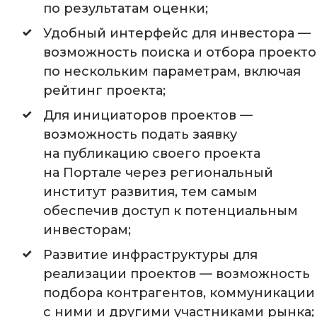
по результатам оценки;
Удобный интерфейс для инвестора —
возможность поиска и отбора проекто
по нескольким параметрам, включая
рейтинг проекта;
Для инициаторов проектов —
возможность подать заявку
на публикацию своего проекта
на Портале через региональный
институт развития, тем самым
обеспечив доступ к потенциальным
инвесторам;
Развитие инфраструктуры для
реализации проектов — возможность
подбора контрагентов, коммуникации
с ними и другими участниками рынка;