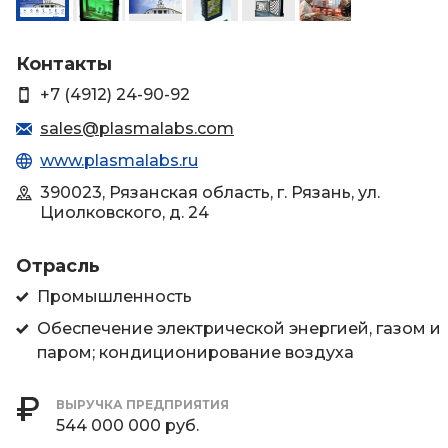
Контакты
+7 (4912) 24-90-92
sales@plasmalabs.com
www.plasmalabs.ru
390023, Рязанская область, г. Рязань, ул.
Циолковского, д. 24
Отрасль
Промышленность
Обеспечение электрической энергией, газом и
паром; кондиционирование воздуха
ВЫРУЧКА ПРЕДПРИЯТИЯ
544 000 000 руб.