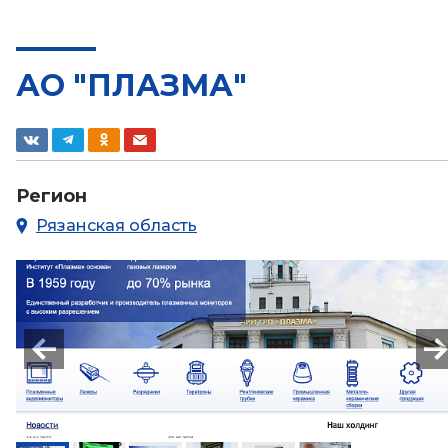
АО "ПЛАЗМА"
Регион
Рязанская область