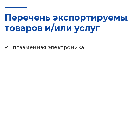
Перечень экспортируемы
товаров и/или услуг
плазменная электроника