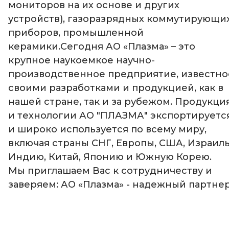
мониторов на их основе и других
устройств), газоразрядных коммутирующи
приборов, промышленной
керамики.Сегодня АО «Плазма» – это
крупное наукоемкое научно-
производственное предприятие, известно
своими разработками и продукцией, как в
нашей стране, так и за рубежом. Продукци
и технологии АО "ПЛАЗМА" экспортируетс
и широко используется по всему миру,
включая страны СНГ, Европы, США, Израиль
Индию, Китай, Японию и Южную Корею.
Мы приглашаем Вас к сотрудничеству и
заверяем: АО «Плазма» - надежный партне