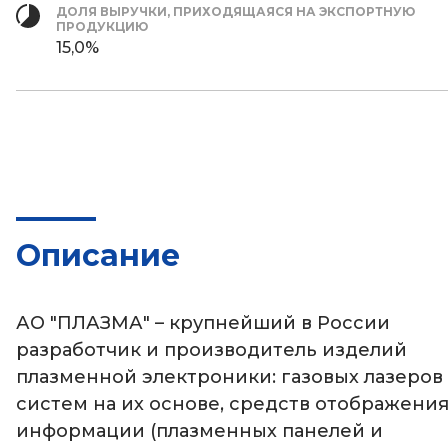
ДОЛЯ ВЫРУЧКИ, ПРИХОДЯЩАЯСЯ НА ЭКСПОРТНУЮ
ПРОДУКЦИЮ
15,0%
Описание
АО "ПЛАЗМА" – крупнейший в России
разработчик и производитель изделий
плазменной электроники: газовых лазеров
систем на их основе, средств отображени
информации (плазменных панелей и