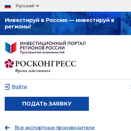
Русский
Инвестируй в Россию — инвестируй в
регионы!
Войти
ПОДАТЬ ЗАЯВКУ
Все экспортные производители