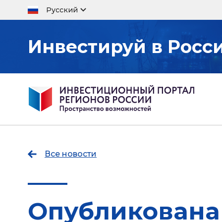
Русский
Инвестируй в Росс
Все новости
Опубликована