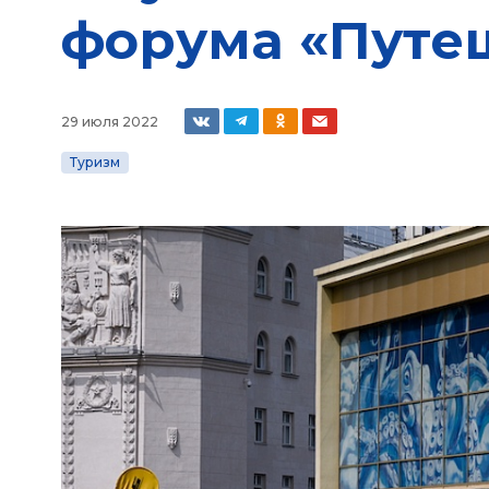
форума «Путеш
29 июля 2022
Туризм