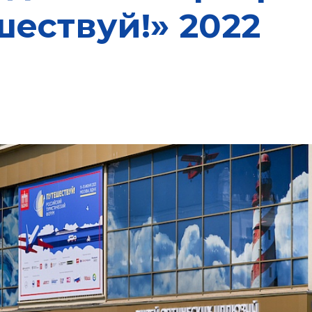
ествуй!» 2022