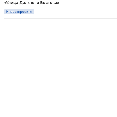
«Улица Дальнего Востока»
Инвестпроекты