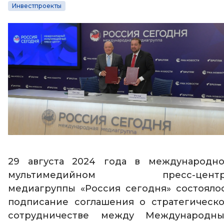
Инвестпроекты
29 августа 2024 года в м
еждународн
мультимедийном пресс-центр
медиагруппы «Россия сегодня» состояло
подписание соглашения о стратегическ
сотрудничестве между Международн