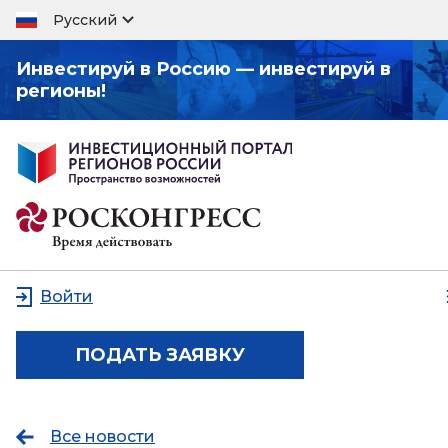
Русский
Инвестируй в Россию — инвестируй в
регионы!
Войти
ПОДАТЬ ЗАЯВКУ
Все новости