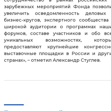
зарубежных мероприятий Фонда позвол
увеличить осведомленность деловых
бизнес-кругов, экспертного сообщества
широкой аудитории о программах наш
форумов, составе участников и обо вс
уникальных возможностях, котор
предоставляют крупнейшие конгрессн
выставочные площадки в России и друг
странах», – отметил Александр Стуглев.