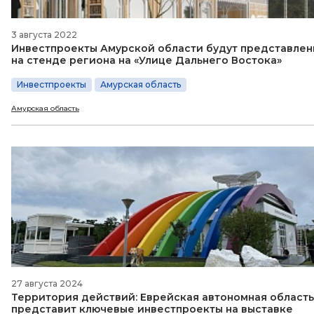
3 августа 2022
Инвестпроекты Амурской области будут представлен
на стенде региона на «Улице Дальнего Востока»
Инвестпроекты
Амурская область
Амурская область
27 августа 2024
Территория действий: Еврейская автономная область
представит ключевые инвестпроекты на выставке