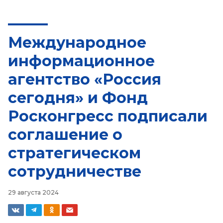
Международное
информационное
агентство «Россия
сегодня» и Фонд
Росконгресс подписали
соглашение о
стратегическом
сотрудничестве
29 августа 2024