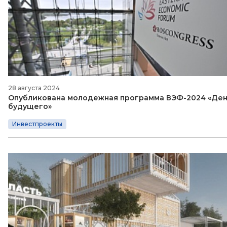
28 августа 2024
Опубликована молодежная программа ВЭФ-2024 ‎«Ден
будущего‎»
Инвестпроекты