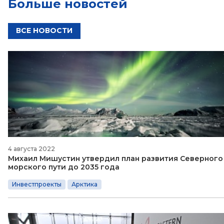
Больше новостей
ВСЕ НОВОСТИ
4 августа 2022
Михаил Мишустин утвердил план развития Северного
морского пути до 2035 года
Инвестпроекты
Арктика