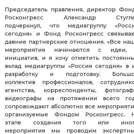
Председатель правления, директор Фон
Росконгресс Александр Стугл
подчеркнул, что медиагруппу «Росс
сегодня» и Фонд Росконгресс связыва
давние партнерские отношения. «Все на
мероприятия начинаются с идеи,
инициатив, и я хочу отметить постоянн
вклад медиагруппы «Россия сегодня» в 
разработку и подготовку. Больш
коллектив профессионалов, сотрудник
агентства, корреспонденты, фотограф
видеографы на протяжении всего го
сопровождают абсолютно все мероприяти
организуемые Фондом Росконгресс. 
этапе создания того или ино
мероприятия мы проводим экспертн