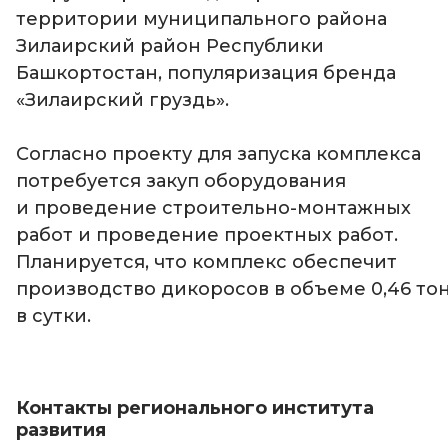
территории муниципального района
Зилаирский район Республики
Башкортостан, популяризация бренда
«Зилаирский груздь».
Согласно проекту для запуска комплекса
потребуется закуп оборудования
и проведение строительно-монтажных
работ и проведение проектных работ.
Планируется, что комплекс обеспечит
производство дикоросов в объеме 0,46 то
в сутки.
Контакты регионального института
развития