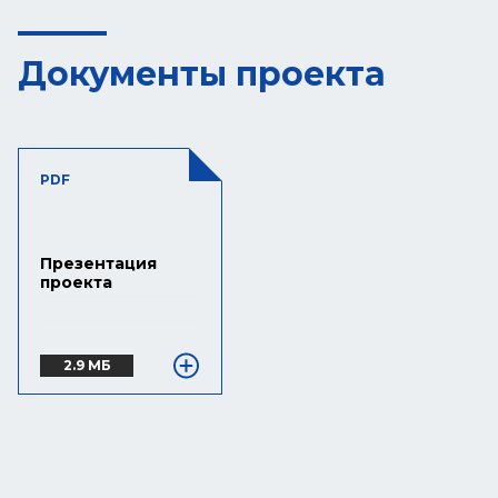
Документы проекта
PDF
Презентация
проекта
2.9 МБ