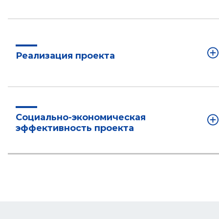
Реализация проекта
Социально-экономическая
эффективность проекта