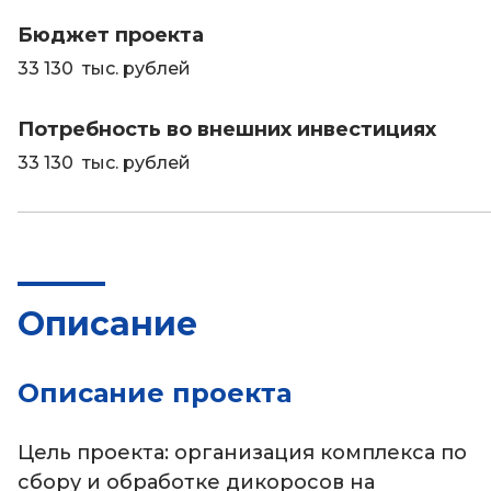
Бюджет проекта
33 130 тыс. рублей
Потребность во внешних инвестициях
33 130 тыс. рублей
Описание
Описание проекта
Цель проекта: организация комплекса по
сбору и обработке дикоросов на