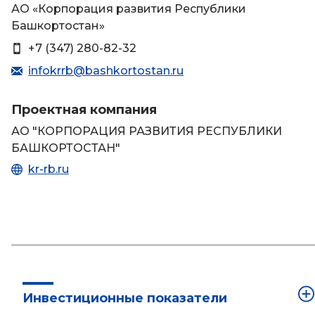
АО «Корпорация развития Республики
Башкортостан»
+7 (347) 280-82-32
infokrrb@bashkortostan.ru
Проектная компания
АО "КОРПОРАЦИЯ РАЗВИТИЯ РЕСПУБЛИКИ
БАШКОРТОСТАН"
kr-rb.ru
Инвестиционные показатели