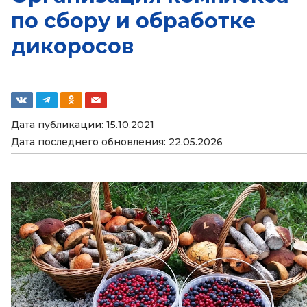
по сбору и обработке
дикоросов
Дата публикации: 15.10.2021
Дата последнего обновления: 22.05.2026