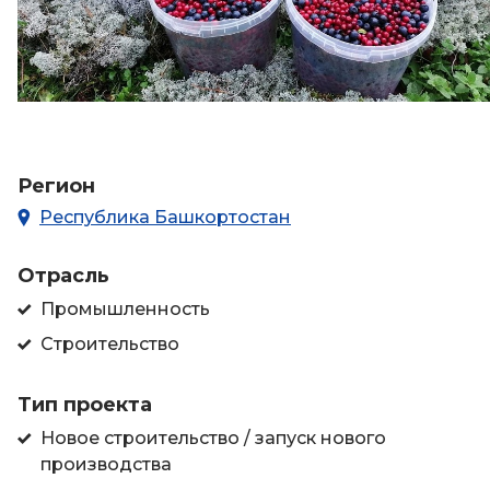
Регион
Республика Башкортостан
Отрасль
Промышленность
Строительство
Тип проекта
Новое строительство / запуск нового
производства