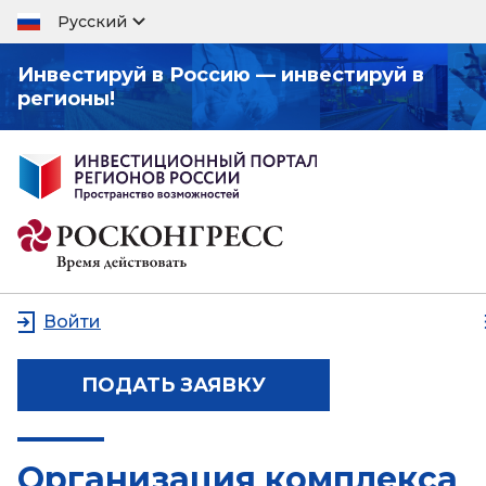
Русский
Инвестируй в Россию — инвестируй в
регионы!
Войти
ПОДАТЬ ЗАЯВКУ
Организация комплекса