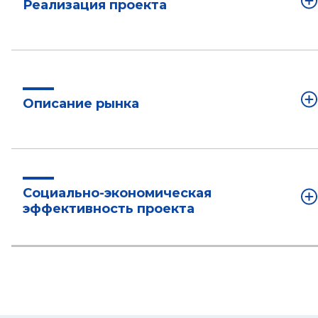
Реализация проекта
Описание рынка
Социально-экономическая
эффективность проекта