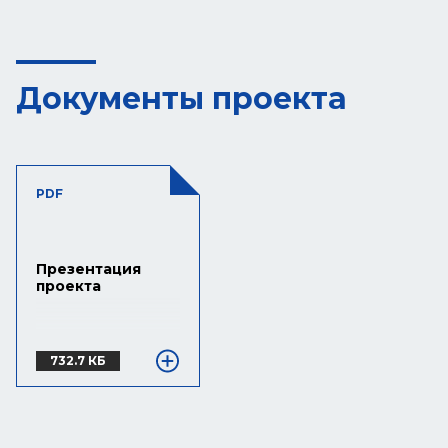
Документы проекта
PDF
Презентация
проекта
732.7 КБ