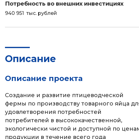
Потребность во внешних инвестициях
940 951 тыс. рублей
Описание
Описание проекта
Создание и развитие птицеводческой
фермы по производству товарного яйца дл
удовлетворения потребностей
потребителей в высококачественной,
экологически чистой и доступной по цена
продукции в течение всего года