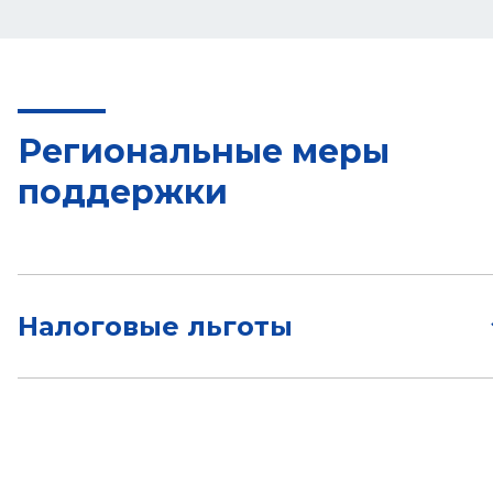
Региональные меры
поддержки
Налоговые льготы