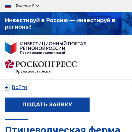
Русский
Инвестируй в Россию — инвестируй в
регионы!
Войти
ПОДАТЬ ЗАЯВКУ
Птицеводческая ферма