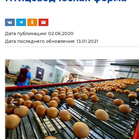
Дата публикации: 02.06.2020
Дата последнего обновления: 13.01.2021