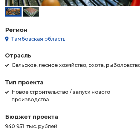
Регион
Тамбовская область
Отрасль
Сельское, лесное хозяйство, охота, рыболовств
Тип проекта
Новое строительство / запуск нового
производства
Бюджет проекта
940 951 тыс. рублей