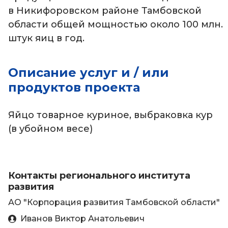
в Никифоровском районе Тамбовской
области общей мощностью около 100 млн.
штук яиц в год.
Описание услуг и / или
продуктов проекта
Яйцо товарное куриное, выбраковка кур
(в убойном весе)
Контакты регионального института
развития
АО "Корпорация развития Тамбовской области"
Иванов Виктор Анатольевич