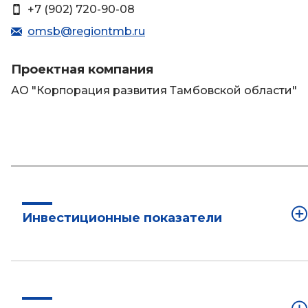
+7 (902) 720-90-08
omsb@regiontmb.ru
Проектная компания
АО "Корпорация развития Тамбовской области"
Инвестиционные показатели