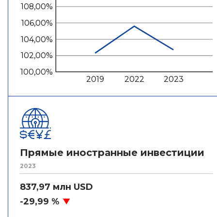
108,00%
106,00%
104,00%
102,00%
100,00%
2019
2022
2023
Прямые иностранные инвестиции
2023
837,97 млн USD
-29,99 %