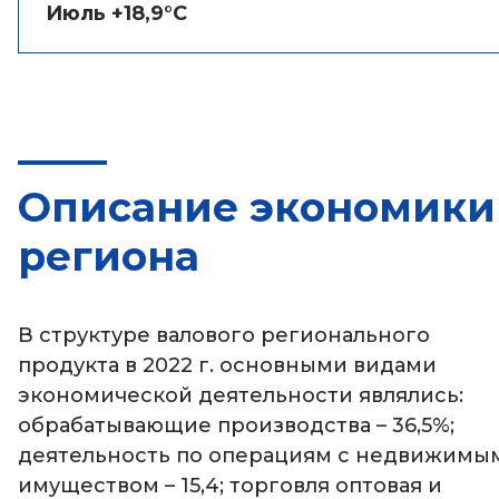
Июль +18,9°C
Описание экономики
региона
В структуре валового регионального
продукта в 2022 г. основными видами
экономической деятельности являлись:
обрабатывающие производства – 36,5%;
деятельность по операциям с недвижимы
имуществом – 15,4; торговля оптовая и