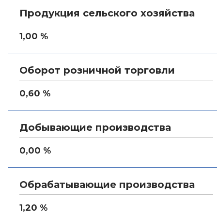
Продукция сельского хозяйства
1,00 %
Оборот розничной торговли
0,60 %
Добывающие производства
0,00 %
Обрабатывающие производства
1,20 %