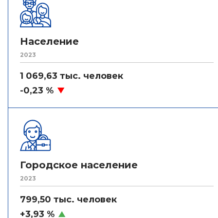
Население
2023
1 069,63 тыс. человек
-0,23 %
Городское население
2023
799,50 тыс. человек
+3,93 %