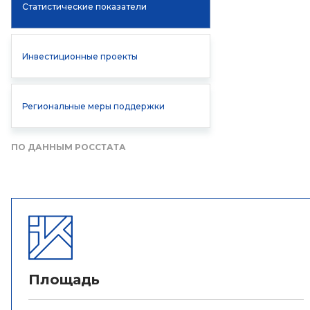
Статистические показатели
Инвестиционные проекты
Региональные меры поддержки
ПО ДАННЫМ РОССТАТА
Площадь