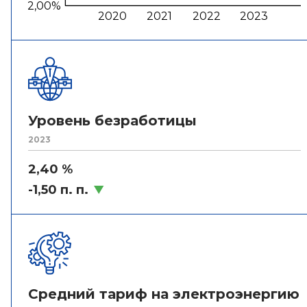
2,00%
2020
2021
2022
2023
Уровень безработицы
2023
2,40 %
-1,50 п. п.
Средний тариф на электроэнергию