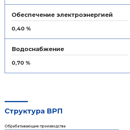
Обеспечение электроэнергией
0,40 %
Водоснабжение
0,70 %
Структура ВРП
Обрабатывающие производства