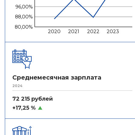
96,00%
88,00%
80,00%
2020
2021
2022
2023
Среднемесячная зарплата
2024
72 215 рублей
+17,25 %