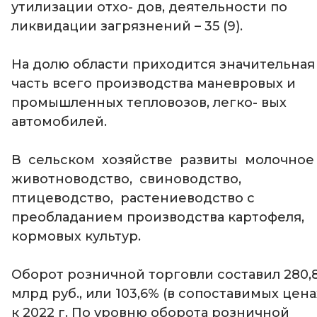
утилизации отхо- дов, деятельности по
ликвидации загрязнений – 35 (9).
На долю области приходится значительная
часть всего производства маневровых и
промышленных тепловозов, легко- вых
автомобилей.
В сельском хозяйстве развиты молочно
животноводство, свиноводство,
птицеводство, растениеводство с
преобладанием производства картофеля,
кормовых культур.
Оборот розничной торговли составил 280,
млрд руб., или 103,6% (в сопоставимых цена
к 2022 г. По уровню оборота розничной