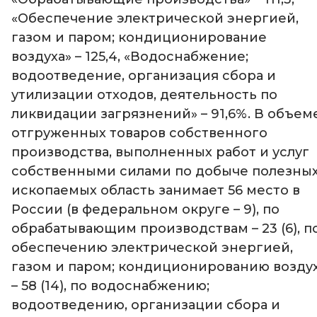
«Обеспечение электрической энергией,
газом и паром; кондиционирование
воздуха» – 125,4, «Водоснабжение;
водоотведение, организация сбора и
утилизации отходов, деятельность по
ликвидации загрязнений» – 91,6%. В объем
отгруженных товаров собственного
производства, выполненных работ и услуг
собственными силами по добыче полезны
ископаемых область занимает 56 место в
России (в федеральном округе – 9), по
обрабатывающим производствам – 23 (6), п
обеспечению электрической энергией,
газом и паром; кондиционированию возду
– 58 (14), по водоснабжению;
водоотведению, организации сбора и