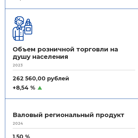
Объем розничной торговли на
душу населения
2023
262 560,00 рублей
+8,54 %
Валовый региональный продукт
2024
1,50 %