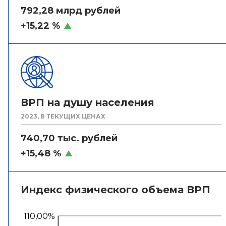
792,28 млрд рублей
+15,22 %
ВРП на душу населения
2023, В ТЕКУЩИХ ЦЕНАХ
740,70 тыс. рублей
+15,48 %
Индекс физического объема ВРП
110,00%