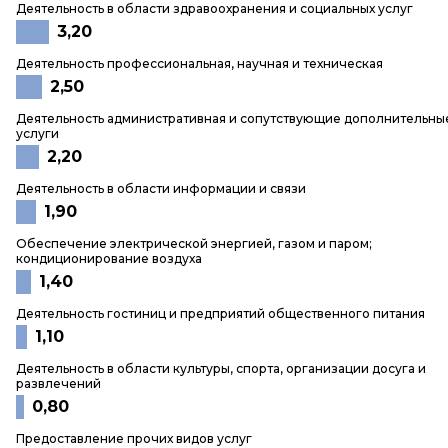
Деятельность в области здравоохранения и социальных услуг
3,20
Деятельность профессиональная, научная и техническая
2,50
Деятельность административная и сопутствующие дополнительны
услуги
2,20
Деятельность в области информации и связи
1,90
Обеспечение электрической энергией, газом и паром;
кондиционирование воздуха
1,40
Деятельность гостиниц и предприятий общественного питания
1,10
Деятельность в области культуры, спорта, организации досуга и
развлечений
0,80
Предоставление прочих видов услуг