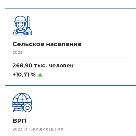
Сельское население
2023
268,90 тыс. человек
+10,71 %
ВРП
2023, В ТЕКУЩИХ ЦЕНАХ