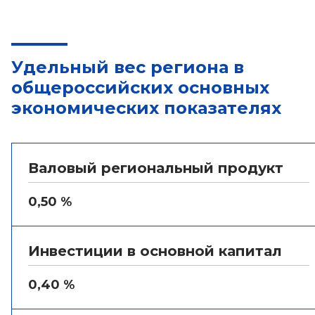
Удельный вес региона в
общероссийских основных
экономических показателях
Валовый региональный продукт
0,50 %
Инвестиции в основной капитал
0,40 %