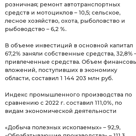
розничная; ремонт автотранспортных
средств и мотоциклов – 10,5; сельское,
лесное хозяйство, охота, рыболовство и
рыбоводство – 6,2 %.
В объеме инвестиций в основной капитал
67,2% заняли собственные средства, 32,8% 
привлеченные средства. Объем финансов
вложений, поступивших в экономику
области, составил 1 144 203 млн руб.
Индекс промышленного производства по
сравнению с 2022 г. составил 111,0%, по
видам экономической деятельности
«Добыча полезных ископаемых» – 92,9,
«Обрабатывающие производства» – 111,3,