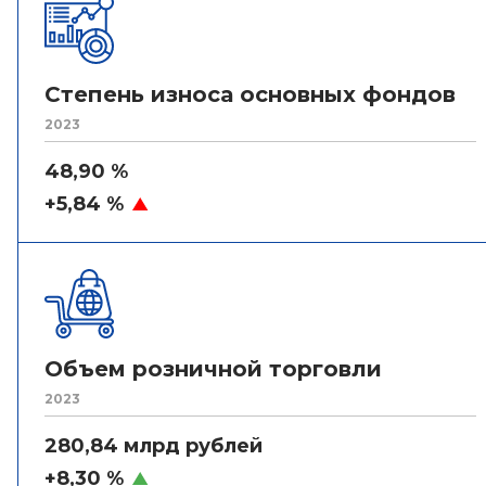
Степень износа основных фондов
2023
48,90 %
+5,84 %
Объем розничной торговли
2023
280,84 млрд рублей
+8,30 %