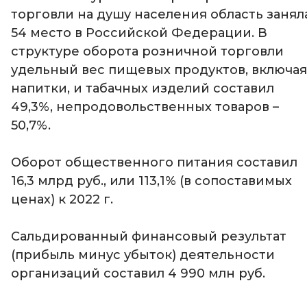
торговли на душу населения область занял
54 место в Российской Федерации. В
структуре оборота розничной торговли
удельный вес пищевых продуктов, включая
напитки, и табачных изделий составил
49,3%, непродовольственных товаров –
50,7%.
Оборот общественного питания составил
16,3 млрд руб., или 113,1% (в сопоставимых
ценах) к 2022 г.
Сальдированный финансовый результат
(прибыль минус убыток) деятельности
организаций составил 4 990 млн руб.