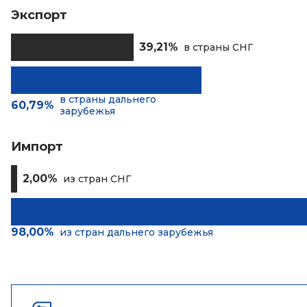
Экспорт
39,21%
в страны СНГ
в страны дальнего
60,79%
зарубежья
Импорт
2,00%
из стран СНГ
98,00%
из стран дальнего зарубежья