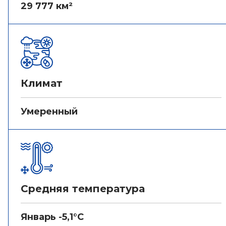
29 777 км²
Климат
Умеренный
Средняя температура
Январь -5,1°C