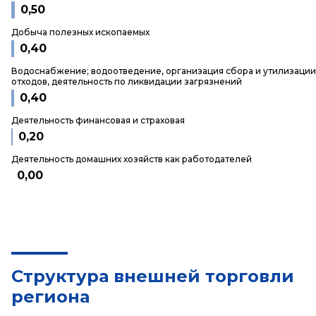
0,50
Добыча полезных ископаемых
0,40
Водоснабжение; водоотведение, организация сбора и утилизации
отходов, деятельность по ликвидации загрязнений
0,40
Деятельность финансовая и страховая
0,20
Деятельность домашних хозяйств как работодателей
0,00
Структура внешней торговли
региона