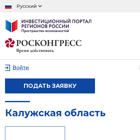
Русский
Войти
ПОДАТЬ ЗАЯВКУ
Калужская область