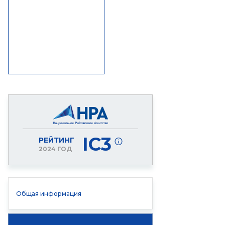
IC3
РЕЙТИНГ
2024 ГОД
Общая информация