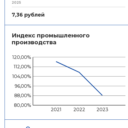
2025
7,36 рублей
Индекс промышленного
производства
120,00%
112,00%
104,00%
96,00%
88,00%
80,00%
2021
2022
2023