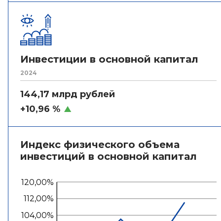
Инвестиции в основной капитал
2024
144,17 млрд рублей
+10,96 %
Индекс физического объема
инвестиций в основной капитал
120,00%
112,00%
104,00%