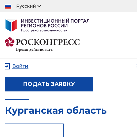
Русский
Войти
ПОДАТЬ ЗАЯВКУ
Курганская область