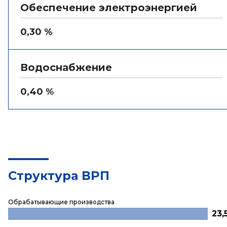
Обеспечение электроэнергией
0,30 %
Водоснабжение
0,40 %
Структура ВРП
Обрабатывающие производства
23,