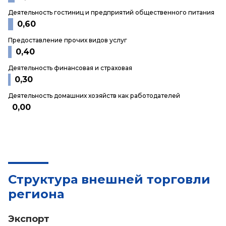
Деятельность гостиниц и предприятий общественного питания
0,60
Предоставление прочих видов услуг
0,40
Деятельность финансовая и страховая
0,30
Деятельность домашних хозяйств как работодателей
0,00
Структура внешней торговли
региона
Экспорт