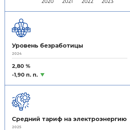
2020
2021
2022
2023
Уровень безработицы
2024
2,80 %
-1,90 п. п.
Средний тариф на электроэнергию
2025