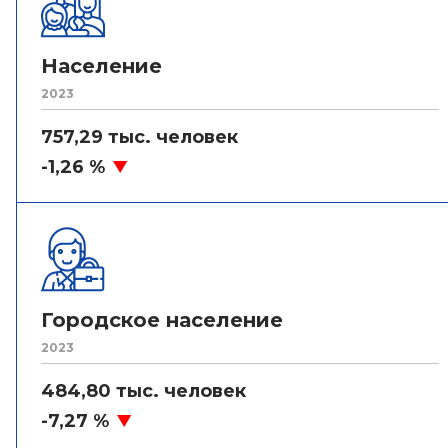
Население
2023
757,29 тыс. человек
-1,26 %
Городское население
2023
484,80 тыс. человек
-7,27 %