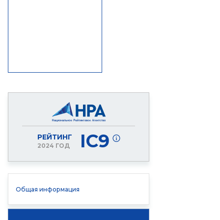
IC9
РЕЙТИНГ
2024 ГОД
Общая информация