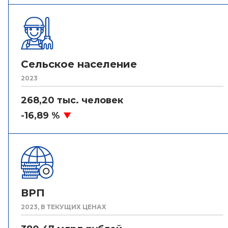
Сельское население
2023
268,20 тыс. человек
-16,89 %
ВРП
2023, В ТЕКУЩИХ ЦЕНАХ