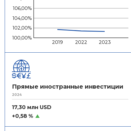
106,00%
104,00%
102,00%
100,00%
2019
2022
2023
Прямые иностранные инвестиции
2024
17,30 млн USD
+0,58 %