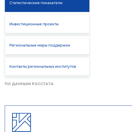
Статистические показатели
Инвестиционные проекты
Региональные меры поддержки
Контакты региональных институтов
ПО ДАННЫМ РОССТАТА