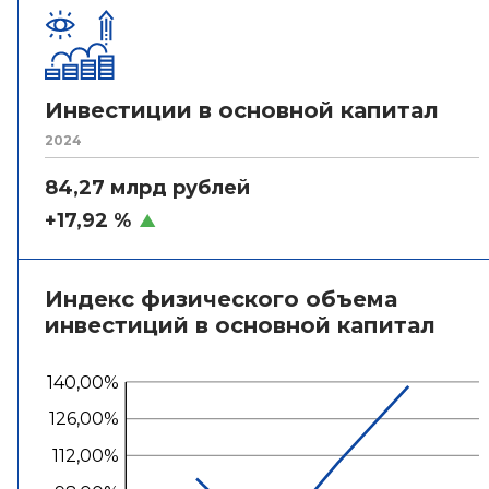
Инвестиции в основной капитал
2024
84,27 млрд рублей
+17,92 %
Индекс физического объема
инвестиций в основной капитал
140,00%
126,00%
112,00%