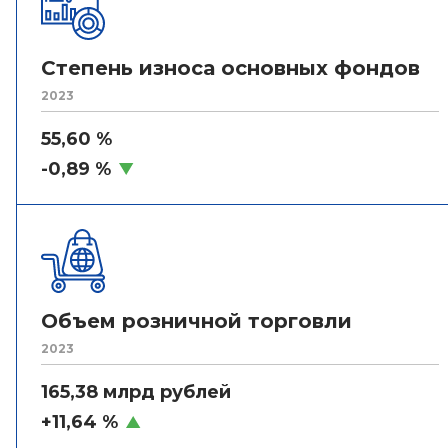
Степень износа основных фондов
2023
55,60 %
-0,89 %
Объем розничной торговли
2023
165,38 млрд рублей
+11,64 %