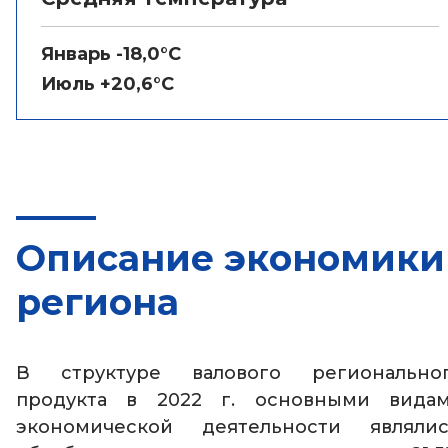
Январь -18,0°C
Июль +20,6°C
Описание экономики
региона
В структуре валового регионально
продукта в 2022 г. основными вида
экономической деятельности являлис