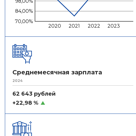
98,00%
84,00%
70,00%
2020
2021
2022
2023
Среднемесячная зарплата
2024
62 643 рублей
+22,98 %