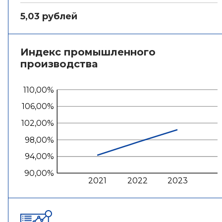
5,03 рублей
Индекс промышленного
производства
110,00%
106,00%
102,00%
98,00%
94,00%
90,00%
2021
2022
2023