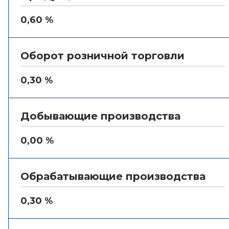
0,60 %
Оборот розничной торговли
0,30 %
Добывающие производства
0,00 %
Обрабатывающие производства
0,30 %