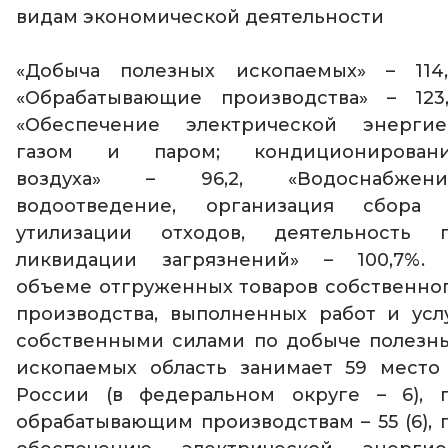
видам экономической деятельности
«Добыча полезных ископаемых» – 114,
«Обрабатывающие производства» – 123,
«Обеспечение электрической энергие
газом и паром; кондиционирован
воздуха» – 96,2, «Водоснабжени
водоотведение, организация сбора
утилизации отходов, деятельность 
ликвидации загрязнений» – 100,7%.
объеме отгруженных товаров собственно
производства, выполненных работ и усл
собственными силами по добыче полезн
ископаемых область занимает 59 место
России (в федеральном округе – 6), 
обрабатывающим производствам – 55 (6), 