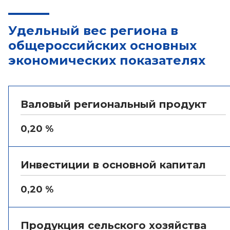
Удельный вес региона в
общероссийских основных
экономических показателях
Валовый региональный продукт
0,20 %
Инвестиции в основной капитал
0,20 %
Продукция сельского хозяйства