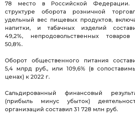
78 место в Российской Федерации.
структуре оборота розничной торгов
удельный вес пищевых продуктов, включ
напитки, и табачных изделий состав
49,2%, непродовольственных товаров
50,8%.
Оборот общественного питания состав
5,4 млрд руб., или 109,6% (в сопоставим
ценах) к 2022 г.
Сальдированный финансовый результ
(прибыль минус убыток) деятельнос
организаций составил 31 728 млн руб.