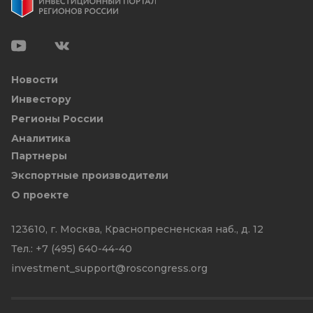
Новости
Инвестору
Регионы России
Аналитика
Партнеры
Экспортные производители
О проекте
123610, г. Москва, Краснопресненская наб., д. 12
Тел.:
+7 (495) 640-44-40
investment_support@roscongress.org