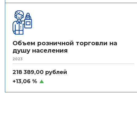
Объем розничной торговли на
душу населения
2023
218 389,00 рублей
+13,06 %