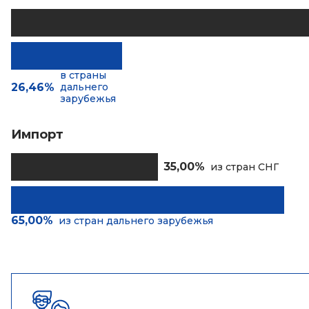
в страны
26,46%
дальнего
зарубежья
Импорт
35,00%
из стран СНГ
65,00%
из стран дальнего зарубежья