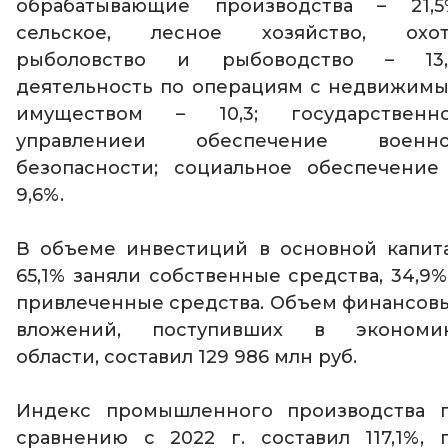
обрабатывающие производства – 21,5
сельское, лесное хозяйство, охот
рыболовство и рыбоводство – 13,
деятельность по операциям с недвижим
имуществом – 10,3; государственн
управлениеи обеспечение военн
безопасности; социальное обеспечение
9,6%.
В объеме инвестиций в основной капит
65,1% заняли собственные средства, 34,9%
привлеченные средства. Объем финансов
вложений, поступивших в экономи
области, составил 129 986 млн руб.
Индекс промышленного производства 
сравнению с 2022 г. составил 117,1%, 