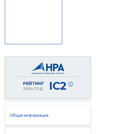
IC2
РЕЙТИНГ
2024 ГОД
Общая информация