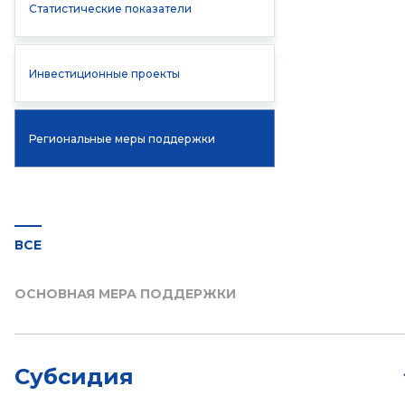
Статистические показатели
Инвестиционные проекты
Региональные меры поддержки
ВСЕ
ОСНОВНАЯ МЕРА ПОДДЕРЖКИ
Субсидия