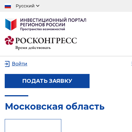
Русский
Войти
ПОДАТЬ ЗАЯВКУ
Московская область