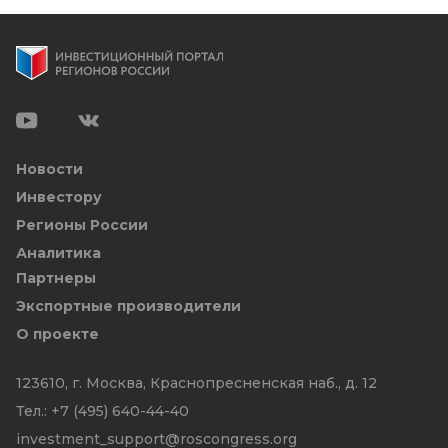
Новости
Инвестору
Регионы России
Аналитика
Партнеры
Экспортные производители
О проекте
123610, г. Москва, Краснопресненская наб., д. 12
Тел.:
+7 (495) 640-44-40
investment_support@roscongress.org