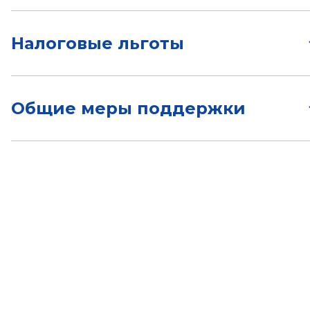
Налоговые льготы
Общие меры поддержки