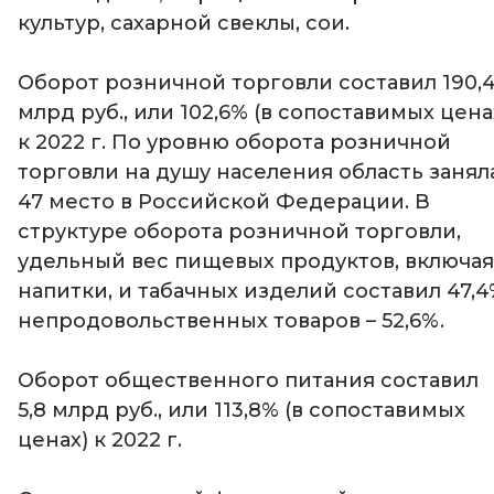
культур, сахарной свеклы, сои.
Оборот розничной торговли составил 190,
млрд руб., или 102,6% (в сопоставимых цена
к 2022 г. По уровню оборота розничной
торговли на душу населения область занял
47 место в Российской Федерации. В
структуре оборота розничной торговли,
удельный вес пищевых продуктов, включая
напитки, и табачных изделий составил 47,4
непродовольственных товаров – 52,6%.
Оборот общественного питания составил
5,8 млрд руб., или 113,8% (в сопоставимых
ценах) к 2022 г.