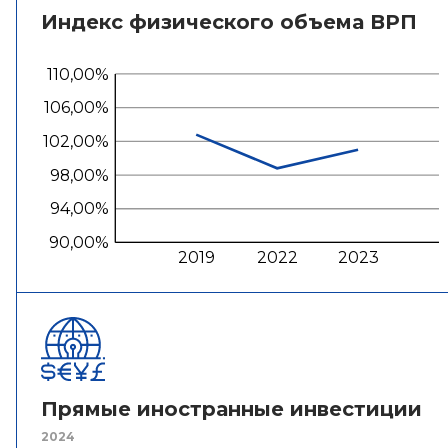
Индекс физического объема ВРП
110,00%
106,00%
102,00%
98,00%
94,00%
90,00%
2019
2022
2023
Прямые иностранные инвестиции
2024