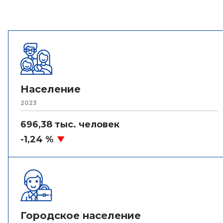
Население
2023
696,38 тыс. человек
-1,24 %
Городское население