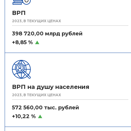
ВРП
2023, В ТЕКУЩИХ ЦЕНАХ
398 720,00 млрд рублей
+8,85 %
ВРП на душу населения
2023, В ТЕКУЩИХ ЦЕНАХ
572 560,00 тыс. рублей
+10,22 %