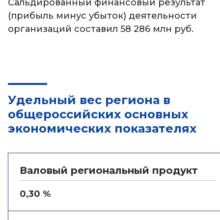
Сальдированный финансовый результат
(прибыль минус убыток) деятельности
организаций составил 58 286 млн руб.
Удельный вес региона в
общероссийских основных
экономических показателях
Валовый региональный продукт
0,30 %