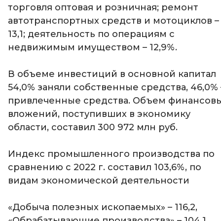
торговля оптовая и розничная; ремонт
автотранспортных средств и мотоциклов –
13,1; деятельность по операциям с
недвижимым имуществом – 12,9%.
В объеме инвестиций в основной капитал
54,0% заняли собственные средства, 46,0% 
привлеченные средства. Объем финансов
вложений, поступивших в экономику
области, составил 300 972 млн руб.
Индекс промышленного производства по
сравнению с 2022 г. составил 103,6%, по
видам экономической деятельности
«Добыча полезных ископаемых» – 116,2,
«Обрабатывающие производства» – 104,1,