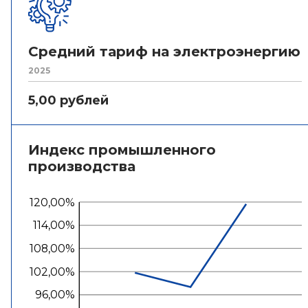
Средний тариф на электроэнергию
2025
5,00 рублей
Индекс промышленного
производства
120,00%
114,00%
108,00%
102,00%
96,00%