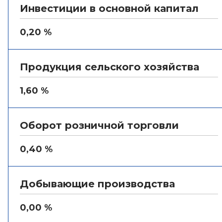
Инвестиции в основной капитал
0,20 %
Продукция сельского хозяйства
1,60 %
Оборот розничной торговли
0,40 %
Добывающие производства
0,00 %