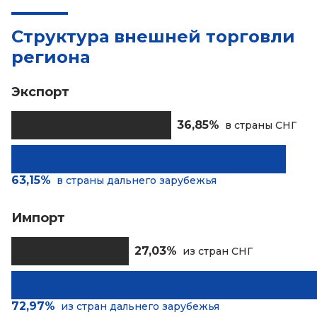
Структура внешней торговли
региона
Экспорт
36,85%
в страны СНГ
63,15%
в страны дальнего зарубежья
Импорт
27,03%
из стран СНГ
72,97%
из стран дальнего зарубежья