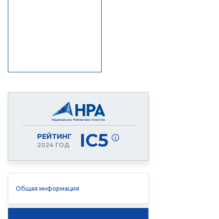
IC5
РЕЙТИНГ
2024 ГОД
Общая информация