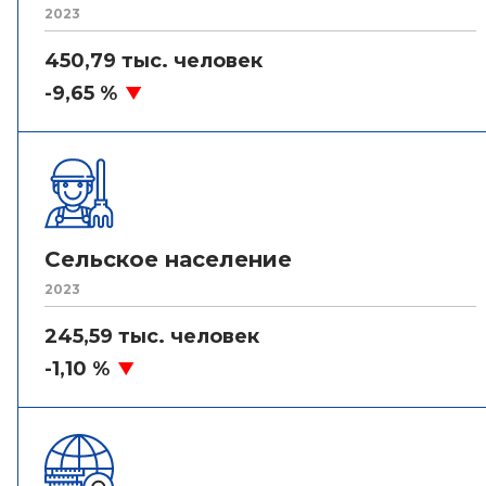
2023
450,79 тыс. человек
-9,65 %
Сельское население
2023
245,59 тыс. человек
-1,10 %