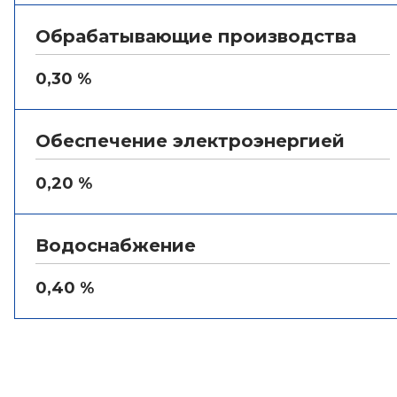
Обрабатывающие производства
0,30 %
Обеспечение электроэнергией
0,20 %
Водоснабжение
0,40 %