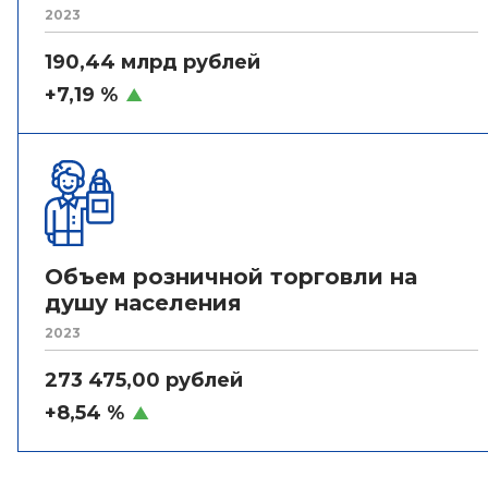
2023
190,44 млрд рублей
+7,19 %
Объем розничной торговли на
душу населения
2023
273 475,00 рублей
+8,54 %