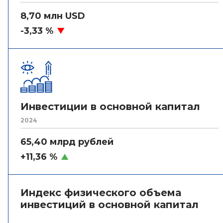
8,70 млн USD
-3,33 %
Инвестиции в основной капитал
2024
65,40 млрд рублей
+11,36 %
Индекс физического объема
инвестиций в основной капитал