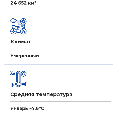
24 652 км²
Климат
Умеренный
Средняя температура
Январь -4,6°C