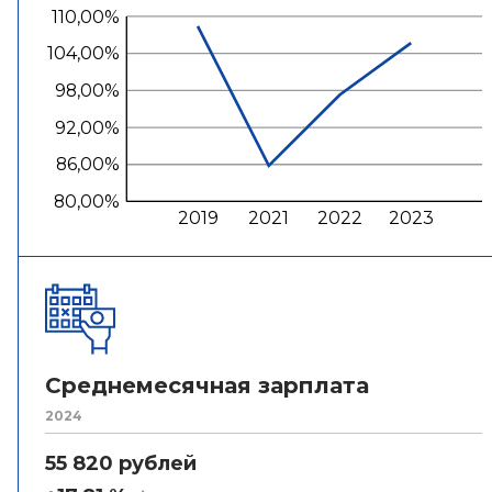
110,00%
104,00%
98,00%
92,00%
86,00%
80,00%
2019
2021
2022
2023
Среднемесячная зарплата
2024
55 820 рублей