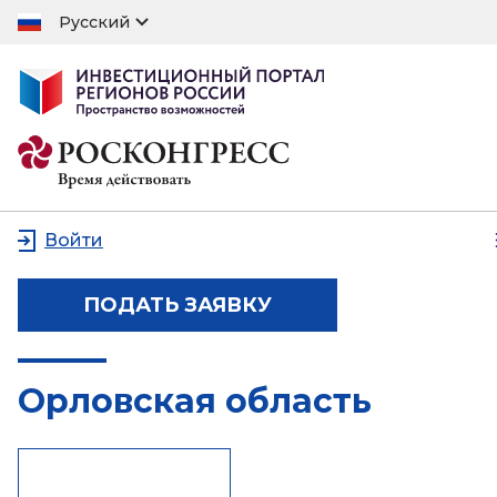
Русский
Войти
ПОДАТЬ ЗАЯВКУ
Орловская область