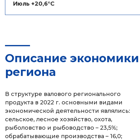
Июль +20,6°C
Описание экономики
региона
В структуре валового регионального
продукта в 2022 г. основными видами
экономической деятельности являлись:
сельское, лесное хозяйство, охота,
рыболовство и рыбоводство – 23,5%;
обрабатывающие производства – 16,0;