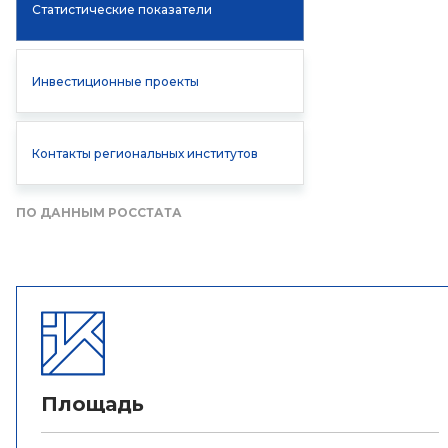
Статистические показатели
Инвестиционные проекты
Контакты региональных институтов
ПО ДАННЫМ РОССТАТА
Площадь