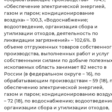
«Обеспечение электрической энергией,
газом и паром; кондиционирование
воздуха» – 100,3, «Водоснабжение;
водоотведение, организация сбора и
утилизации отходов, деятельность по
ликвидации загрязнений» – 102,6%. В
объеме отгруженных товаров собственног
производства, выполненных работ и услуг
собственными силами по добыче полезны
ископаемых область занимает 82 место в
России (в федеральном округе – 16), по
обрабатывающим производствам – 59 (18), 
обеспечению электрической энергией,
газом и паром; кондиционированию возду
– 72 (18), по водоснабжению; водоотведени
организации сбора и утилизации отходов,