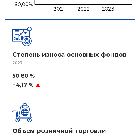
90,00%
2021
2022
2023
Степень износа основных фондов
2023
50,80 %
+4,17 %
Объем розничной торговли