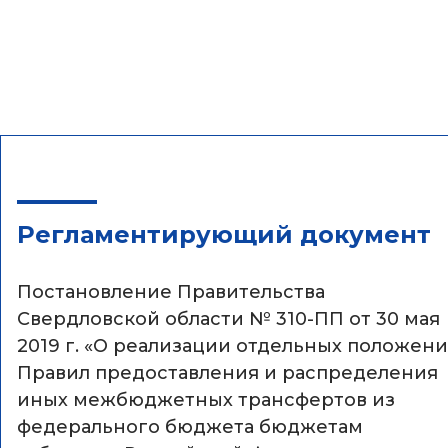
Регламентирующий документ
Постановление Правительства
Свердловской области № 310-ПП от 30 мая
2019 г. «О реализации отдельных положен
Правил предоставления и распределения
иных межбюджетных трансфертов из
федерального бюджета бюджетам