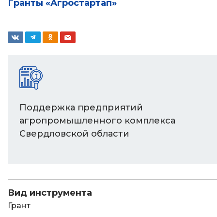
Гранты «Агростартап»
Поддержка предприятий
агропромышленного комплекса
Свердловской области
Вид инструмента
Грант