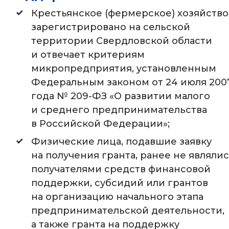
Крестьянское (фермерское) хозяйство
зарегистрировано на сельской
территории Свердловской области
и отвечает критериям
микропредприятия, установленным
Федеральным законом от 24 июля 200
года № 209-ФЗ «О развитии малого
и среднего предпринимательства
в Российской Федерации»;
Физические лица, подавшие заявку
на получения гранта, ранее не являли
получателями средств финансовой
поддержки, субсидий или грантов
на организацию начального этапа
предпринимательской деятельности,
а также гранта на поддержку