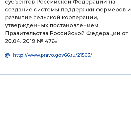
субъектов Российской Федерации на
создание системы поддержки фермеров и
развитие сельской кооперации,
утвержденных постановлением
Правительства Российской Федерации от
20.04. 2019 № 476»
http://www.pravo.gov66.ru/21563/