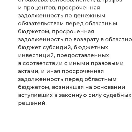
и процентов, просроченная
задолженность по денежным
обязательствам перед областным
бюджетом, просроченная
задолженность по возврату в областн
бюджет субсидий, бюджетных
инвестиций, предоставленных
в соответствии с иными правовыми
актами, и иная просроченная
задолженность перед областным
бюджетом, возникшая на основании
вступивших в законную силу судебных
решений.