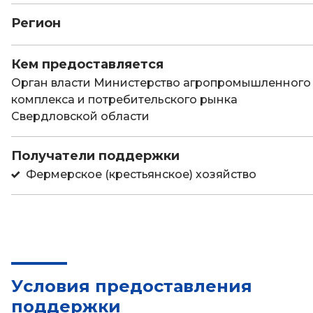
Регион
Кем предоставляется
Орган власти Министерство агропромышленного
комплекса и потребительского рынка
Свердловской области
Получатели поддержки
Фермерское (крестьянское) хозяйство
Условия предоставления
поддержки