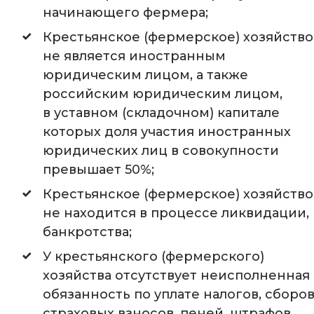
начинающего фермера;
Крестьянское (фермерское) хозяйство
не является иностранным
юридическим лицом, а также
российским юридическим лицом,
в уставном (складочном) капитале
которых доля участия иностранных
юридических лиц в совокупности
превышает 50%;
Крестьянское (фермерское) хозяйство
не находится в процессе ликвидации,
банкротства;
У крестьянского (фермерского)
хозяйства отсутствует неисполненная
обязанность по уплате налогов, сборов
страховых взносов, пеней, штрафов