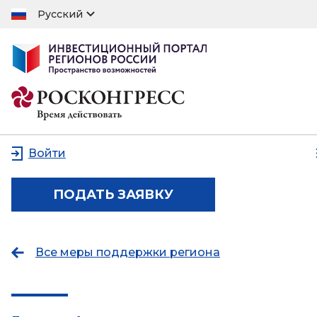
Русский
Войти
ПОДАТЬ ЗАЯВКУ
Все меры поддержки региона