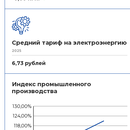
Средний тариф на электроэнергию
2025
6,73 рублей
Индекс промышленного
производства
130,00%
124,00%
118,00%