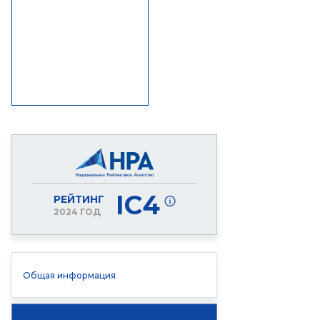
IC4
РЕЙТИНГ
2024 ГОД
Общая информация