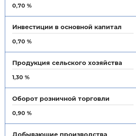
0,70 %
Инвестиции в основной капитал
0,70 %
Продукция сельского хозяйства
1,30 %
Оборот розничной торговли
0,90 %
Добывающие производства