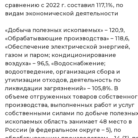
сравнению с 2022 г. составил 117,1%, по
видам экономической деятельности
«Добыча полезных ископаемых» – 120,9,
«Обрабатывающие производства» – 118,6,
«Обеспечение электрической энергией,
газом и паром; кондиционирование
воздуха» – 96,5, «Водоснабжение;
водоотведение, организация сбора и
утилизации отходов, деятельность по
ликвидации загрязнений» – 105,8%. В
объеме отгруженных товаров собственног
производства, выполненных работ и услуг
собственными силами по добыче полезны
ископаемых область занимает 48 место в
России (в федеральном округе – 5), по