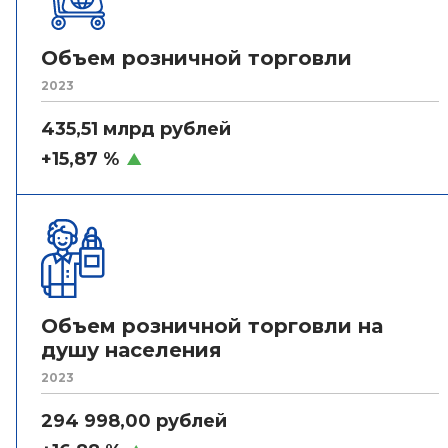
Объем розничной торговли
2023
435,51 млрд рублей
+15,87 %
Объем розничной торговли на
душу населения
2023
294 998,00 рублей