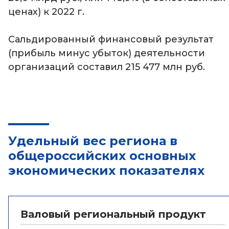
ценах) к 2022 г.
Сальдированный финансовый результат
(прибыль минус убыток) деятельности
организаций составил 215 477 млн руб.
Удельный вес региона в
общероссийских основных
экономических показателях
Валовый региональный продукт