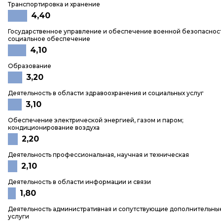
Транспортировка и хранение
4,40
Государственное управление и обеспечение военной безопаснос
социальное обеспечение
4,10
Образование
3,20
Деятельность в области здравоохранения и социальных услуг
3,10
Обеспечение электрической энергией, газом и паром;
кондиционирование воздуха
2,20
Деятельность профессиональная, научная и техническая
2,10
Деятельность в области информации и связи
1,80
Деятельность административная и сопутствующие дополнительны
услуги