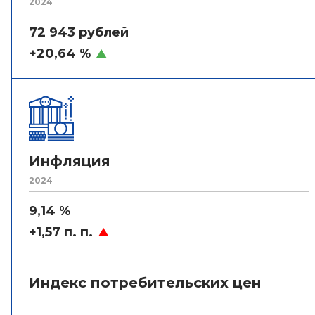
2024
72 943 рублей
+20,64 %
Инфляция
2024
9,14 %
+1,57 п. п.
Индекс потребительских цен