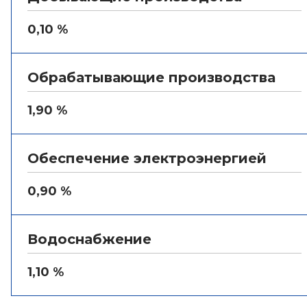
0,10 %
Обрабатывающие производства
1,90 %
Обеспечение электроэнергией
0,90 %
Водоснабжение
1,10 %