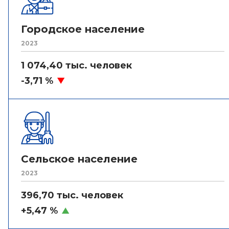
Городское население
2023
1 074,40 тыс. человек
-3,71 %
Сельское население
2023
396,70 тыс. человек
+5,47 %