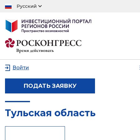
Русский
Войти
ПОДАТЬ ЗАЯВКУ
Тульская область