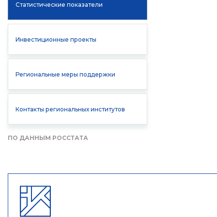
Статистические показатели
Инвестиционные проекты
Региональные меры поддержки
Контакты региональных институтов
ПО ДАННЫМ РОССТАТА