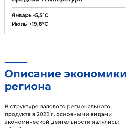
Январь -5,5°C
Июль +19,8°C
Описание экономики
региона
В структуре валового регионального
продукта в 2022 г. основными видами
экономической деятельности являлись: