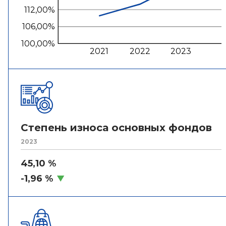
112,00%
106,00%
100,00%
2021
2022
2023
Степень износа основных фондов
2023
45,10 %
-1,96 %