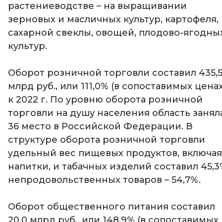
растениеводстве – на выращивании
зерновых и масличных культур, картофеля,
сахарной свеклы, овощей, плодово-ягодны
культур.
Оборот розничной торговли составил 435,
млрд руб., или 111,0% (в сопоставимых ценах
к 2022 г. По уровню оборота розничной
торговли на душу населения область занял
36 место в Российской Федерации. В
структуре оборота розничной торговли
удельный вес пищевых продуктов, включая
напитки, и табачных изделий составил 45,3
непродовольственных товаров – 54,7%.
Оборот общественного питания составил
20,0 млрд руб., или 148,9% (в сопоставимых