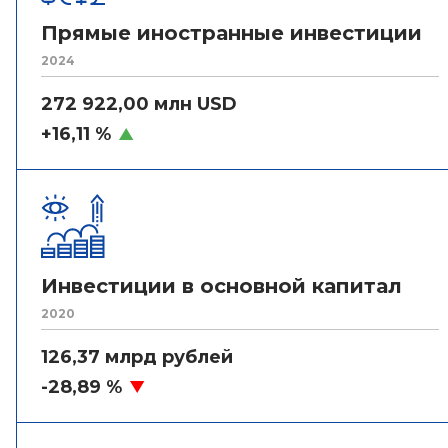
Прямые иностранные инвестиции
2024
272 922,00 млн USD
+16,11 %
Инвестиции в основной капитал
2020
126,37 млрд рублей
-28,89 %