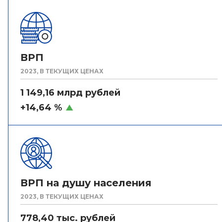
ВРП
2023, В ТЕКУЩИХ ЦЕНАХ
1 149,16 млрд рублей
+14,64 %
ВРП на душу населения
2023, В ТЕКУЩИХ ЦЕНАХ
778,40 тыс. рублей