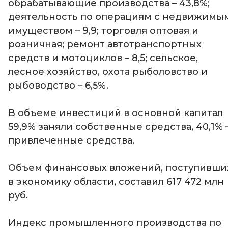
обрабатывающие производства – 43,8%;
деятельность по операциям с недвижимы
имуществом – 9,9; торговля оптовая и
розничная; ремонт автотранспортных
средств и мотоциклов – 8,5; сельское,
лесное хозяйство, охота рыболовство и
рыбоводство – 6,5%.
В объеме инвестиций в основной капитал
59,9% заняли собственные средства, 40,1% 
привлеченные средства.
Объем финансовых вложений, поступивши
в экономику области, составил 617 472 млн
руб.
Индекс промышленного производства по