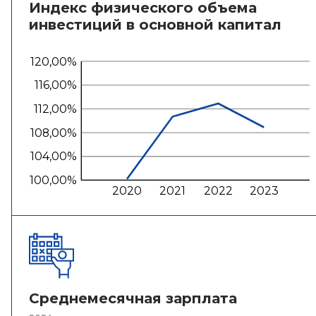
Индекс физического объема
инвестиций в основной капитал
120,00%
116,00%
112,00%
108,00%
104,00%
100,00%
2020
2021
2022
2023
Среднемесячная зарплата