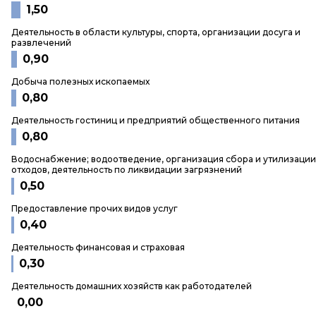
1,50
Деятельность в области культуры, спорта, организации досуга и
развлечений
0,90
Добыча полезных ископаемых
0,80
Деятельность гостиниц и предприятий общественного питания
0,80
Водоснабжение; водоотведение, организация сбора и утилизации
отходов, деятельность по ликвидации загрязнений
0,50
Предоставление прочих видов услуг
0,40
Деятельность финансовая и страховая
0,30
Деятельность домашних хозяйств как работодателей
0,00