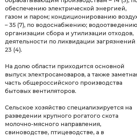
обрабатывающим производствам – 14 (3), п
обеспечению электрической энергией,
газом и паром; кондиционированию возду
– 35 (7), по водоснабжению; водоотведению
организации сбора и утилизации отходов,
деятельности по ликвидации загрязнений 
23 (4).
На долю области приходится основной
выпуск электросамоваров, а также заметна
часть общероссийского производства
бытовых вентиляторов.
Сельское хозяйство специализируется на
разведении крупного рогатого скота
молочно-мясного направления,
свиноводстве, птицеводстве, а в