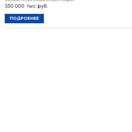
350 000 тыс. руб.
ПОДРОБНЕЕ