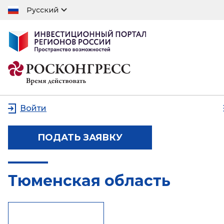
Русский
Войти
ПОДАТЬ ЗАЯВКУ
Тюменская область