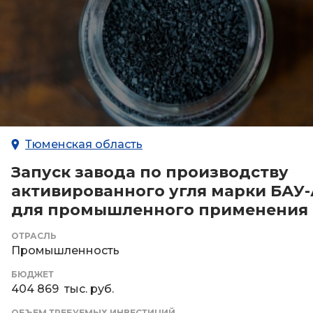
Тюменская область
Запуск завода по производству
активированного угля марки БАУ
для промышленного применения
ОТРАСЛЬ
Промышленность
БЮДЖЕТ
404 869 тыс. руб.
ОБЪЕМ ТРЕБУЕМЫХ ИНВЕСТИЦИЙ