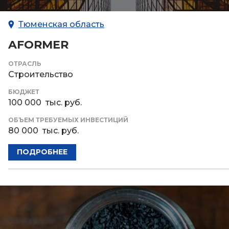
Тюменская область
AFORMER
ОТРАСЛЬ
Строительство
БЮДЖЕТ
100 000 тыс. руб.
ОБЪЕМ ТРЕБУЕМЫХ ИНВЕСТИЦИЙ
80 000 тыс. руб.
ПОДРОБНЕЕ