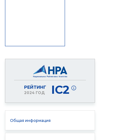
IC2
РЕЙТИНГ
2024 ГОД
Общая информация