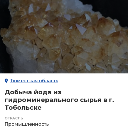
Тюменская область
Добыча йода из
гидроминерального сырья в г.
Тобольске
ОТРАСЛЬ
Промышленность