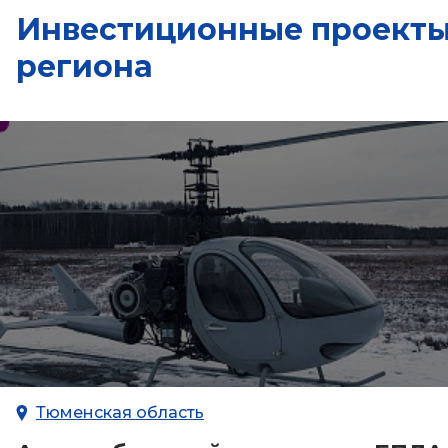
Инвестиционные проект
региона
Тюменская область