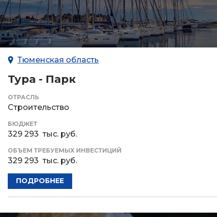
Тюменская область
Тура - Парк
ОТРАСЛЬ
Строительство
БЮДЖЕТ
329 293 тыс. руб.
ОБЪЕМ ТРЕБУЕМЫХ ИНВЕСТИЦИЙ
329 293 тыс. руб.
ПОДРОБНЕЕ