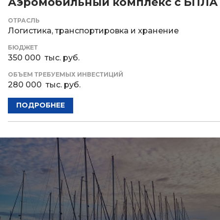
Аэромобильный комплекс с БПЛА
ОТРАСЛЬ
Логистика, транспортировка и хранение
БЮДЖЕТ
350 000 тыс. руб.
ОБЪЕМ ТРЕБУЕМЫХ ИНВЕСТИЦИЙ
280 000 тыс. руб.
ПОДРОБНЕЕ