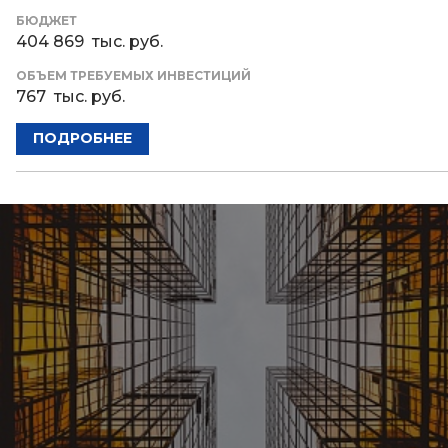
БЮДЖЕТ
404 869 тыс. руб.
ОБЪЕМ ТРЕБУЕМЫХ ИНВЕСТИЦИЙ
767 тыс. руб.
ПОДРОБНЕЕ