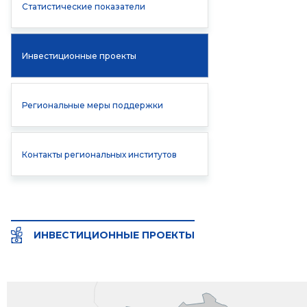
Статистические показатели
Инвестиционные проекты
Региональные меры поддержки
Контакты региональных институтов
ИНВЕСТИЦИОННЫЕ ПРОЕКТЫ