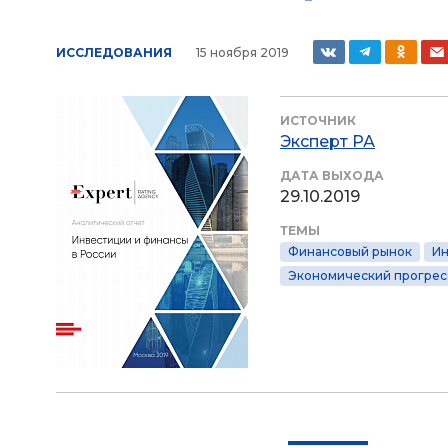
ИССЛЕДОВАНИЯ
15 ноября 2019
ИСТОЧНИК
Эксперт РА
ДАТА ВЫХОДА
29.10.2019
ТЕМЫ
Финансовый рынок
Ин
Экономический прогрес