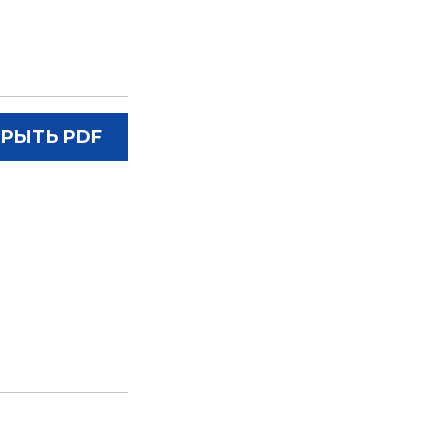
РЫТЬ PDF