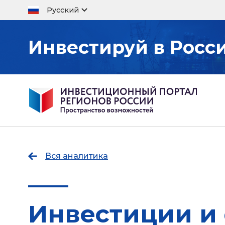
Русский
Инвестируй в Росс
Вся аналитика
Инвестиции и