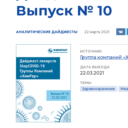
Выпуск № 10
АНАЛИТИЧЕСКИЕ ДАЙДЖЕСТЫ
22 марта 2021
ИСТОЧНИК
Группа компаний «
ДАТА ВЫХОДА
22.03.2021
ТЕМЫ
Здравоохранение
Мед