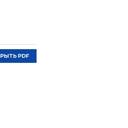
РЫТЬ PDF