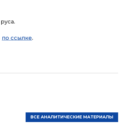
руса.
»
по ссылке
.
ВСЕ АНАЛИТИЧЕСКИЕ МАТЕРИАЛЫ