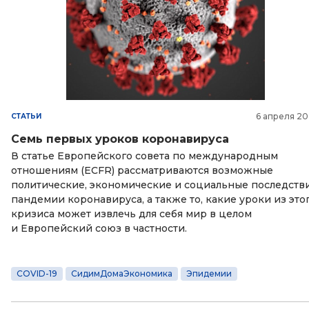
6 апреля 2
СТАТЬИ
Семь первых уроков коронавируса
В статье Европейского совета по международным
отношениям (ECFR) рассматриваются возможные
политические, экономические и социальные последств
пандемии коронавируса, а также то, какие уроки из это
кризиса может извлечь для себя мир в целом
и Европейский союз в частности.
COVID-19
СидимДомаЭкономика
Эпидемии