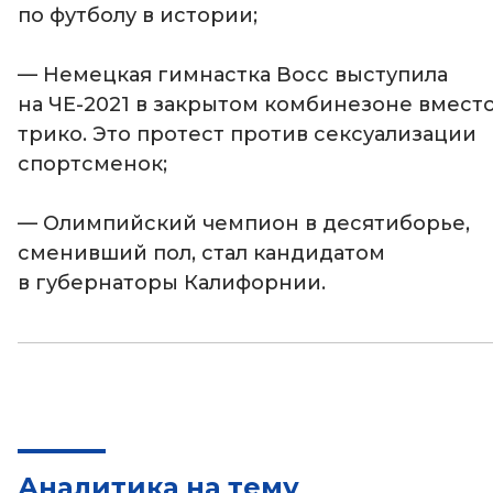
по футболу в истории;
— Немецкая гимнастка Восс выступила
на ЧЕ-2021 в закрытом комбинезоне вмест
трико. Это протест против сексуализации
спортсменок;
— Олимпийский чемпион в десятиборье,
сменивший пол, стал кандидатом
в губернаторы Калифорнии.
Аналитика на тему