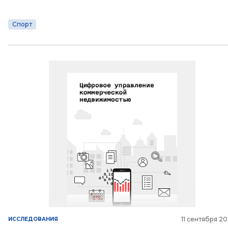
Спорт
11 сентября 2
ИССЛЕДОВАНИЯ