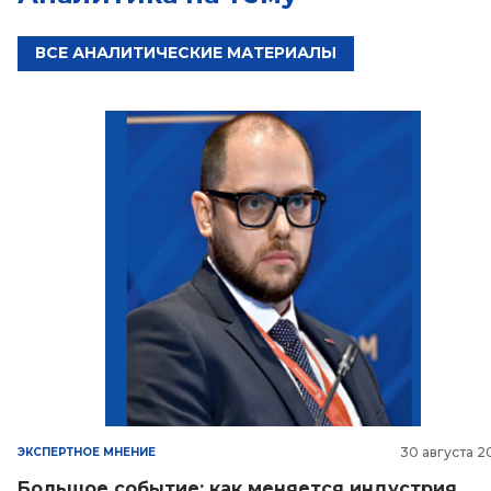
ВСЕ АНАЛИТИЧЕСКИЕ МАТЕРИАЛЫ
30 августа 2
ЭКСПЕРТНОЕ МНЕНИЕ
Большое событие: как меняется индустрия