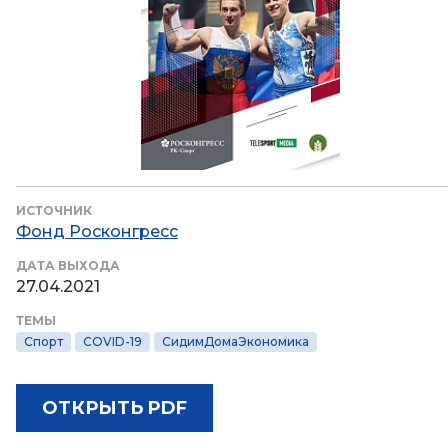
ИСТОЧНИК
Фонд Росконгресс
ДАТА ВЫХОДА
27.04.2021
ТЕМЫ
Спорт
COVID-19
СидимДомаЭкономика
ОТКРЫТЬ PDF