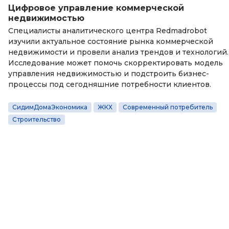
Цифровое управление коммерческой
недвижимостью
Специалисты аналитического центра Redmadrobot
изучили актуальное состояние рынка коммерческой
недвижимости и провели анализ трендов и технологий.
Исследование может помочь скорректировать модель
управления недвижимостью и подстроить бизнес-
процессы под сегодняшние потребности клиентов.
СидимДомаЭкономика
ЖКХ
Современный потребитель
Строительство