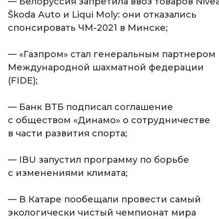
— Белоруссия запретила ввоз товаров Nivea
Škoda Auto и Liqui Moly: они отказались
спонсировать ЧМ-2021 в Минске;
— «Газпром» стал генеральным партнером
Международной шахматной федерации
(FIDE);
— Банк ВТБ подписал соглашение
с обществом «Динамо» о сотрудничестве
в части развития спорта;
— IBU запустил программу по борьбе
с изменениями климата;
— В Катаре пообещали провести самый
экологически чистый чемпионат мира