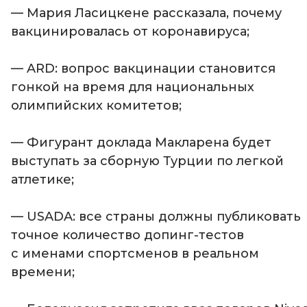
— Мария Ласицкене рассказала, почему
вакцинировалась от коронавируса;
— ARD: вопрос вакцинации становится
гонкой на время для национальных
олимпийских комитетов;
— Фигурант доклада Макларена будет
выступать за сборную Турции по легкой
атлетике;
— USADA: все страны должны публиковать
точное количество допинг-тестов
с именами спортсменов в реальном
времени;