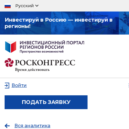
Русский
Инвестируй в Россию — инвестируй в
регионы!
Войти
ПОДАТЬ ЗАЯВКУ
Вся аналитика