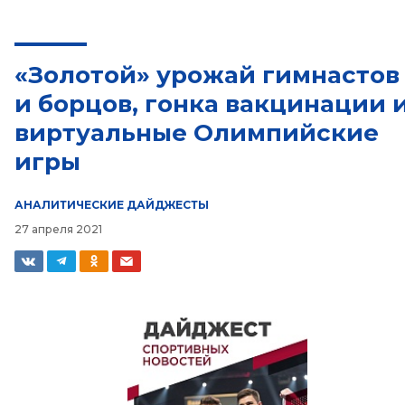
«Золотой» урожай гимнастов
и борцов, гонка вакцинации 
виртуальные Олимпийские
игры
АНАЛИТИЧЕСКИЕ ДАЙДЖЕСТЫ
27 апреля 2021