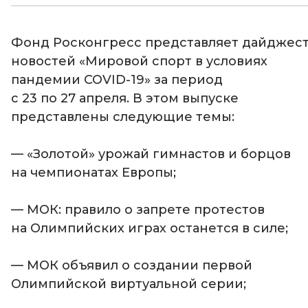
Фонд Росконгресс представляет дайджес
новостей «Мировой спорт в условиях
пандемии COVID-19» за период
с 23 по 27 апреля. В этом выпуске
представлены следующие темы:
— «Золотой» урожай гимнастов и борцов
на чемпионатах Европы;
— МОК: правило о запрете протестов
на Олимпийских играх останется в силе;
— МОК объявил о создании первой
Олимпийской виртуальной серии;