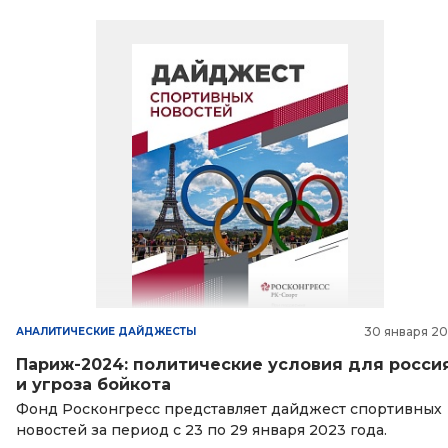
30 января 2
АНАЛИТИЧЕСКИЕ ДАЙДЖЕСТЫ
Париж-2024: политические условия для росси
и угроза бойкота
Фонд Росконгресс представляет дайджест спортивных
новостей за период с 23 по 29 января 2023 года.