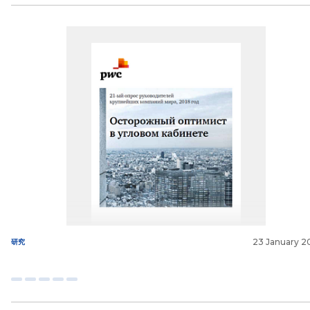
23 January 2
研究