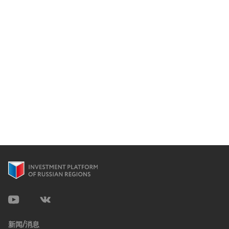
新闻/消息