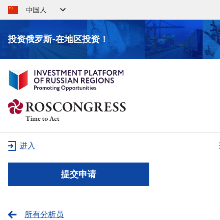
中国人
投资俄罗斯-在地区投资！
进入
提交申请
所有分析员