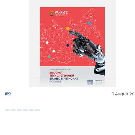
3 August 2
研究