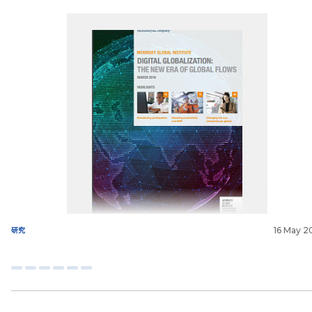
16 May 2
研究