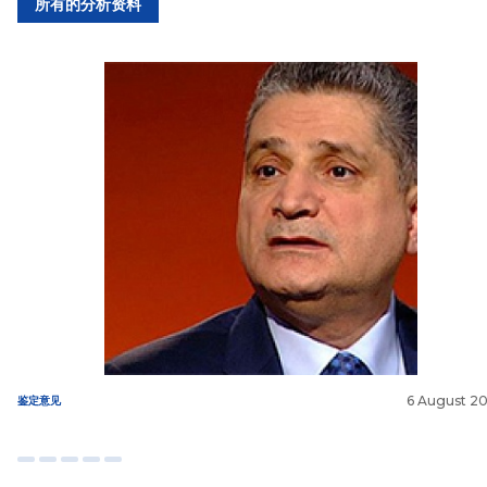
所有的分析资料
6 August 2
鉴定意见