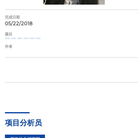
完成日期
05/22/2018
题目
作者
项目分析员