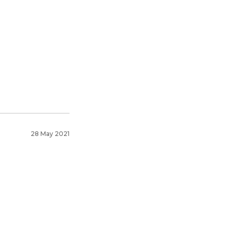
28 May 2021