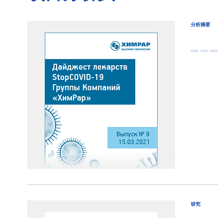
分析摘要
研究