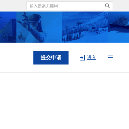
提交申请
进入