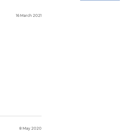
16 March 2021
8 May 2020