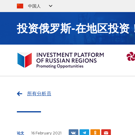
中国人
投资俄罗斯-在地区投资
所有分析员
论文
16 February 2021