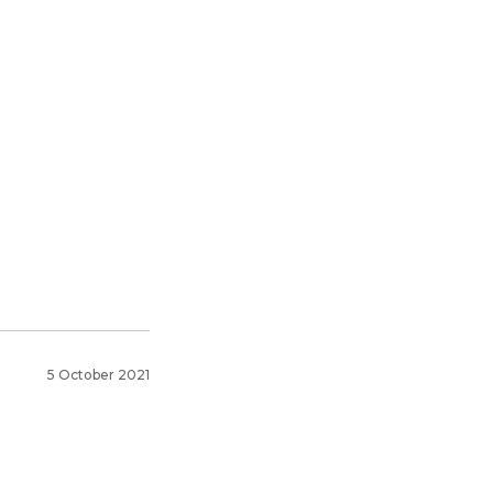
5 October 2021