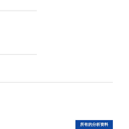
所有的分析资料