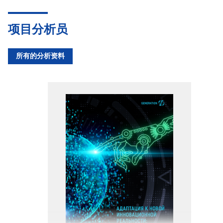
项目分析员
所有的分析资料