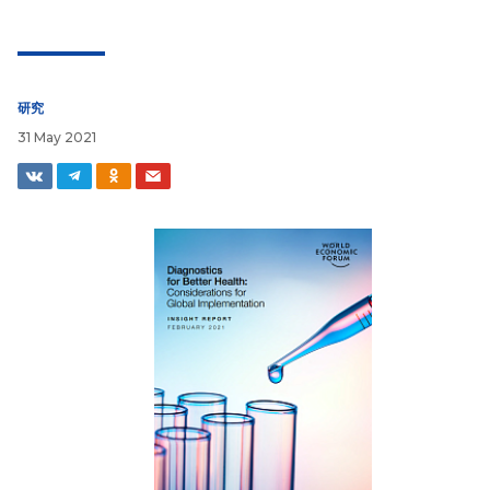
研究
31 May 2021