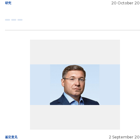
20 October 2
研究
2 September 2
鉴定意见