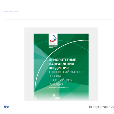
18 September 2
研究