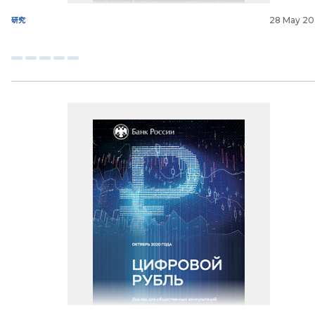
28 May 2
研究