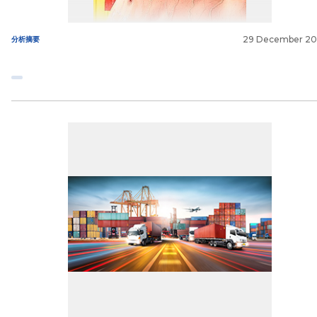
29 December 2
分析摘要