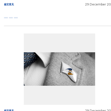
29 December 2
鉴定意见
29 December 2
鉴定意见