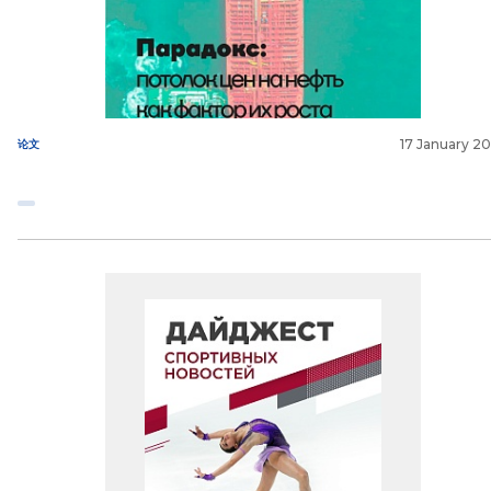
17 January 2
论文