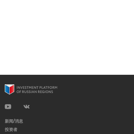
新闻/消息
投资者