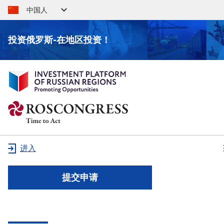
中国人
投资俄罗斯-在地区投资！
进入
提交申请