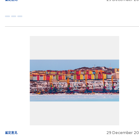
29 December 2
鉴定意见