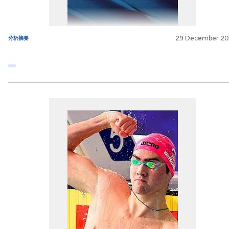
29 December 2
分析摘要