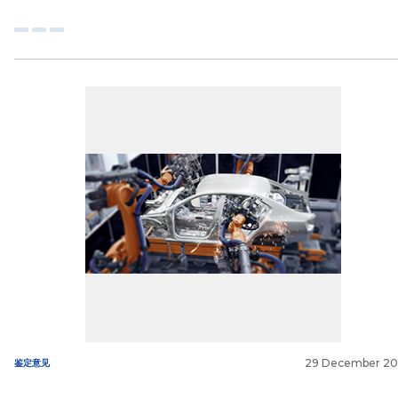
29 December 2
鉴定意见