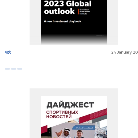
24 January 2
研究