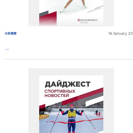
16 January 2
分析摘要