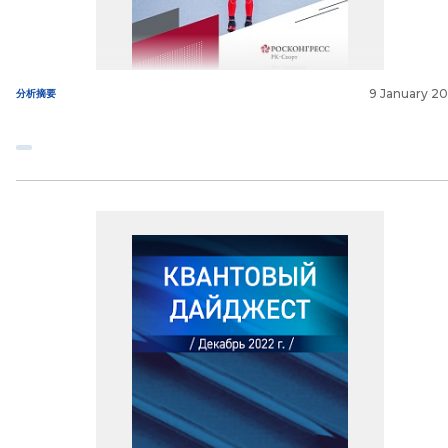
9 January 2
分析摘要