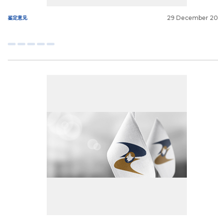
29 December 2
鉴定意见