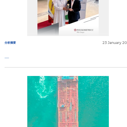
23 January 2
分析摘要