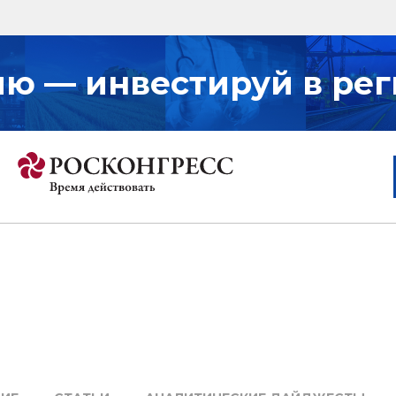
ию — инвестируй в рег