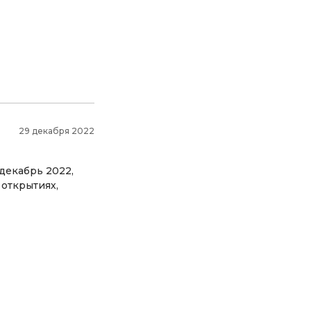
29 декабря 2022
декабрь 2022,
открытиях,