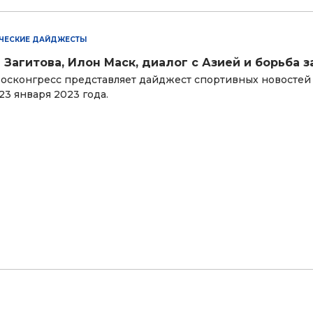
ЧЕСКИЕ ДАЙДЖЕСТЫ
 Загитова, Илон Маск, диалог с Азией и борьба з
осконгресс представляет дайджест спортивных новостей
 23 января 2023 года.