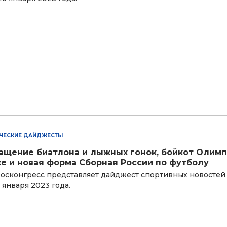
ЧЕСКИЕ ДАЙДЖЕСТЫ
ащение биатлона и лыжных гонок, бойкот Олим
е и новая форма Сборная России по футболу
осконгресс представляет дайджест спортивных новостей
9 января 2023 года.